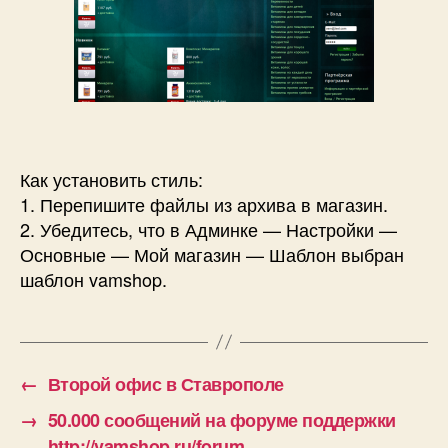
Как установить стиль:
1. Перепишите файлы из архива в магазин.
2. Убедитесь, что в Админке — Настройки —
Основные — Мой магазин — Шаблон выбран
шаблон vamshop.
←
Второй офис в Ставрополе
→
50.000 сообщений на форуме поддержки
http://vamshop.ru/forum