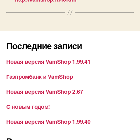
Последние записи
Новая версия VamShop 1.99.41
Газпромбанк и VamShop
Новая версия VamShop 2.67
С новым годом!
Новая версия VamShop 1.99.40