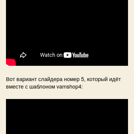
Вот вариант слайдера номер 5, который идёт
вместе с шаблоном vamshop4: