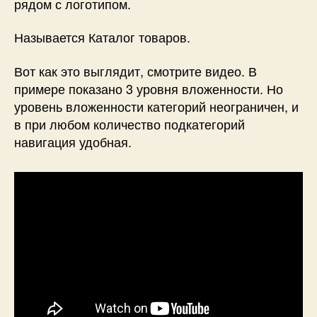
рядом с логотипом.
Называется Каталог товаров.
Вот как это выглядит, смотрите видео. В
примере показано 3 уровня вложенности. Но
уровень вложенности категорий неограничен, и
в при любом количество подкатегорий
навигация удобная.