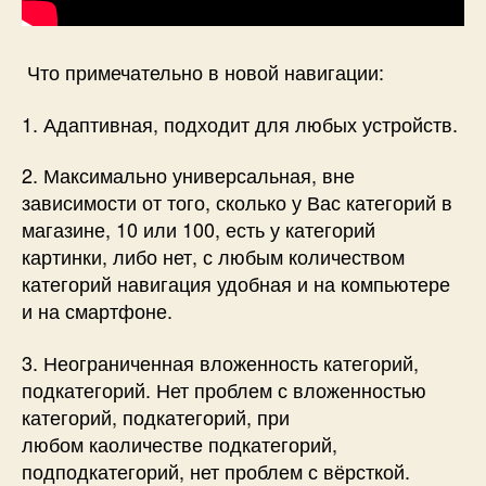
Что примечательно в новой навигации:
1. Адаптивная, подходит для любых устройств.
2. Максимально универсальная, вне
зависимости от того, сколько у Вас категорий в
магазине, 10 или 100, есть у категорий
картинки, либо нет, с любым количеством
категорий навигация удобная и на компьютере
и на смартфоне.
3. Неограниченная вложенность категорий,
подкатегорий. Нет проблем с вложенностью
категорий, подкатегорий, при
любом каоличестве подкатегорий,
подподкатегорий, нет проблем с вёрсткой.