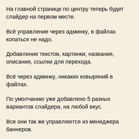
На главной странице по центру теперь будет
слайдер на первом месте.
Всё управление через админку, в файлах
копаться не надо.
Добавление текстов, картинки, названия,
описания, ссылки для перехода.
Всё через админку, никаких ковыряний в
файлах.
По умолчанию уже добавлено 5 разных
вариантов слайдера, на любой вкус.
Все они так же управляются из менеджера
баннеров.