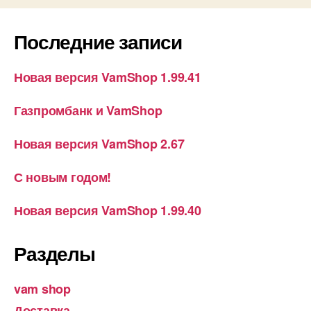
Последние записи
Новая версия VamShop 1.99.41
Газпромбанк и VamShop
Новая версия VamShop 2.67
С новым годом!
Новая версия VamShop 1.99.40
Разделы
vam shop
Доставка