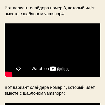
Вот вариант слайдера номер 3, который идёт
вместе с шаблоном vamshop4:
Вот вариант слайдера номер 4, который идёт
вместе с шаблоном vamshop4: