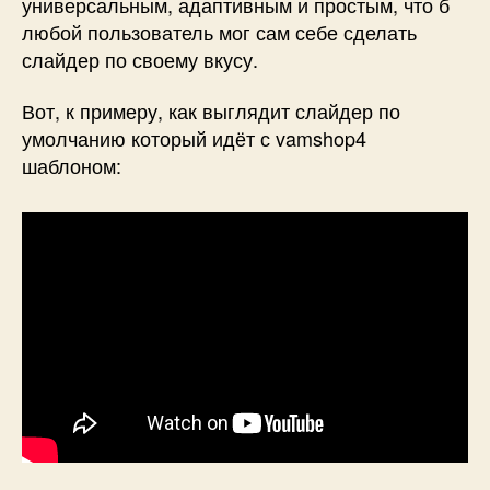
универсальным, адаптивным и простым, что б
любой пользователь мог сам себе сделать
слайдер по своему вкусу.
Вот, к примеру, как выглядит слайдер по
умолчанию который идёт с vamshop4
шаблоном: