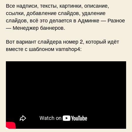
Все надписи, тексты, картинки, описание,
ссылки, добавление слайдов, удаление
слайдов, всё это делается в Админке — Разное
— Менеджер баннеров.
Вот вариант слайдера номер 2, который идёт
вместе с шаблоном vamshop4: