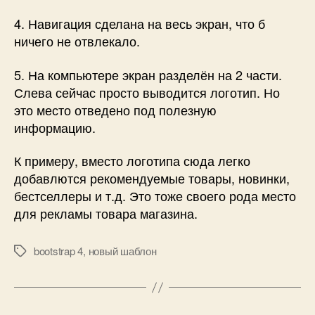
4. Навигация сделана на весь экран, что б
ничего не отвлекало.
5. На компьютере экран разделён на 2 части.
Слева сейчас просто выводится логотип. Но
это место отведено под полезную
информацию.
К примеру, вместо логотипа сюда легко
добавлются рекомендуемые товары, новинки,
бестселлеры и т.д. Это тоже своего рода место
для рекламы товара магазина.
bootstrap 4
,
новый шаблон
Метки