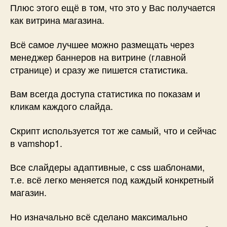
Плюс этого ещё в том, что это у Вас получается
как витрина магазина.
Всё самое лучшее можно размещать через
менеджер баннеров на витрине (главной
странице) и сразу же пишется статистика.
Вам всегда доступа статистика по показам и
кликам каждого слайда.
Скрипт используется тот же самый, что и сейчас
в vamshop1.
Все слайдеры адаптивные, с css шаблонами,
т.е. всё легко меняется под каждый конкретный
магазин.
Но изначально всё сделано максимально