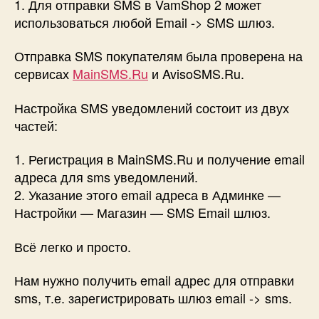
1. Для отправки SMS в VamShop 2 может
использоваться любой Email -> SMS шлюз.
Отправка SMS покупателям была проверена на
сервисах
MainSMS.Ru
и AvisoSMS.Ru.
Настройка SMS уведомлений состоит из двух
частей:
1. Регистрация в MainSMS.Ru и получение email
адреса для sms уведомлений.
2. Указание этого email адреса в Админке —
Настройки — Магазин — SMS Email шлюз.
Всё легко и просто.
Нам нужно получить email адрес для отправки
sms, т.е. зарегистрировать шлюз email -> sms.