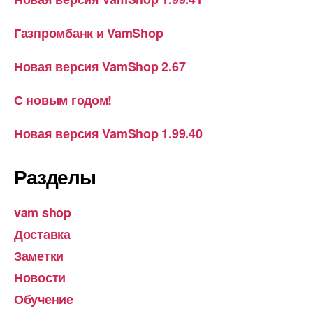
Газпромбанк и VamShop
Новая версия VamShop 2.67
С новым годом!
Новая версия VamShop 1.99.40
Разделы
vam shop
Доставка
Заметки
Новости
Обучение