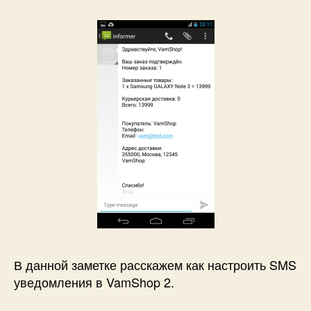
В данной заметке расскажем как настроить SMS
уведомления в VamShop 2.