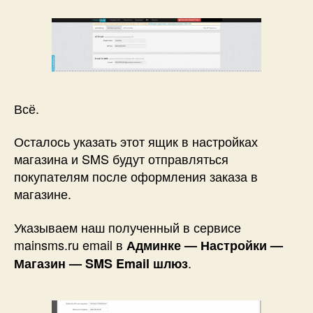
Всё.
Осталось указать этот ящик в настройках
магазина и SMS будут отправляться
покупателям после оформления заказа в
магазине.
Указываем наш полученный в сервисе
mainsms.ru email в
Админке — Настройки —
.
Магазин — SMS Email шлюз