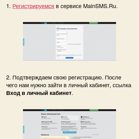
1.
Регистрируемся
в сервисе MainSMS.Ru.
2. Подтверждаем свою регистрацию. После
чего нам нужно зайти в личный кабинет, ссылка
.
Вход в личный кабинет