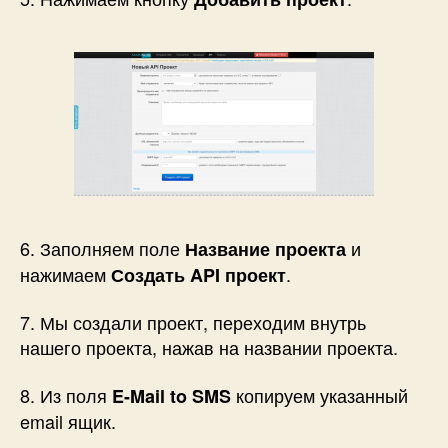
6. Заполняем поле
и
Название проекта
нажимаем
.
Создать API проект
7. Мы создали проект, переходим внутрь
нашего проекта, нажав на названии проекта.
8. Из поля
копируем указанный
E-Mail to SMS
email ящик.