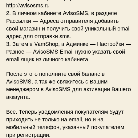
http://avisosms.ru
2. В личном кабинете AvisoSMS, в разделе
Рассылки — Адреса отправителя добавить
свой магазин и получить свой уникальный email
адрес для отправки sms.
3. Затем в VamShop, в Админке — Настройки —
Разное — AvisoSMS Email нужно указать свой
email ящик из личного кабинета.
После этого пополните свой баланс в
AvisoSMS, а так же свяжитесь с Вашим
менеджером в AvisoSMS для активации Вашего
аккаунта.
Всё. Теперь уведомления покупателям будут
приходить не только на email, но и на
мобильный телефон, указанный покупателем
при регистрации.