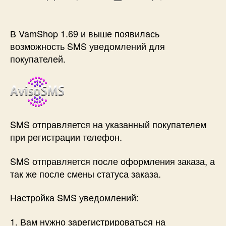
записи
записи
В VamShop 1.69 и выше появилась
возможность SMS уведомлений для
покупателей.
SMS отправляется на указанный покупателем
при регистрации телефон.
SMS отправляется после оформления заказа, а
так же после смены статуса заказа.
Настройка SMS уведомлений:
1. Вам нужно зарегистрироваться на