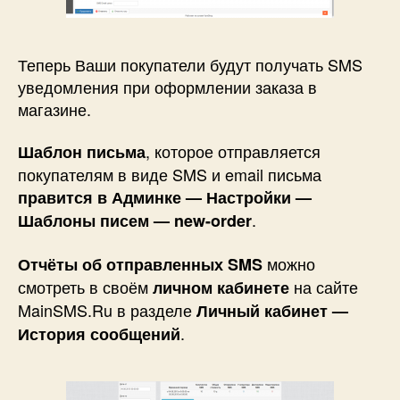
Теперь Ваши покупатели будут получать SMS
уведомления при оформлении заказа в
магазине.
, которое отправляется
Шаблон письма
покупателям в виде SMS и email письма
правится в Админке — Настройки —
.
Шаблоны писем — new-order
можно
Отчёты об отправленных SMS
смотреть в своём
на сайте
личном кабинете
MainSMS.Ru в разделе
Личный кабинет —
.
История сообщений