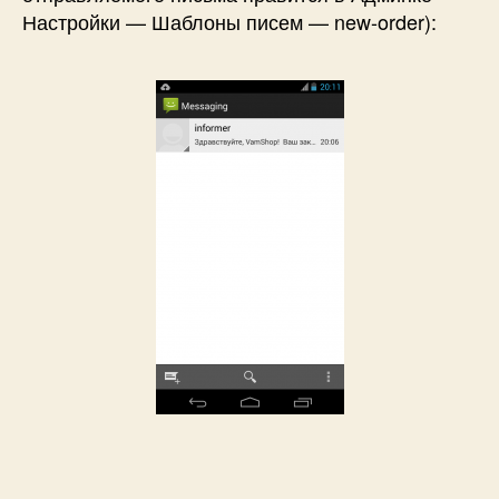
Настройки — Шаблоны писем — new-order):