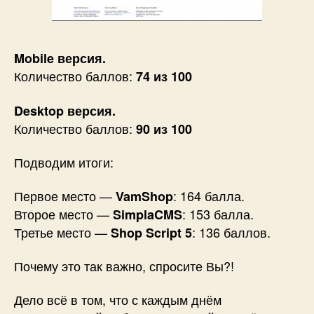
Mobile версия.
Количество баллов:
74 из 100
Desktop версия.
Количество баллов:
90 из 100
Подводим итоги:
Первое место —
: 164 балла.
VamShop
Второе место —
: 153 балла.
SimplaCMS
Третье место —
: 136 баллов.
Shop Script 5
Почему это так важно, спросите Вы?!
Дело всё в том, что с каждым днём