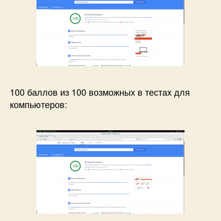
100 баллов из 100 возможных в тестах для
компьютеров: