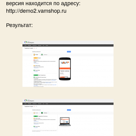
версия находится по адресу:
http://demo2.vamshop.ru
Результат: