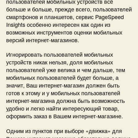
пользователей мобильных устройств всё
больше и больше, прежде всего, пользователей
смартфонов и планшетов, сервис PageSpeed
Insights особенно интересен как один из
возможных инструментов оценки мобильных
версий интернет-магазинов.
Игнорировать пользователей мобильных
устройств никак нельзя, доля мобильных
пользователей уже велика и чем дальше, тем
мобильных пользователей будет больше, а
значит, Ваш интернет-магазин должен быть
готов к этому и у мобильных пользователей
интернет-магазина должна быть возможность
удобно и легко найти интересующий товар,
оформить заказ в Вашем интернет-магазине.
Одним из пунктов при выборе «движка» для