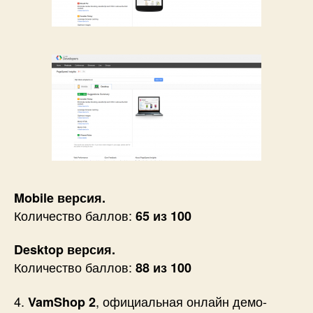
Mobile версия.
Количество баллов:
65 из 100
Desktop версия.
Количество баллов:
88 из 100
4.
, официальная онлайн демо-
VamShop 2