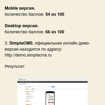
Mobile версия.
Количество баллов:
54 из 100
Desktop версия.
Количество баллов:
66 из 100
3.
, официальная онлайн демо-
SimplaCMS
версия находится по адресу:
http://demo.simplacms.ru
Результат: