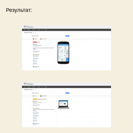
Результат: