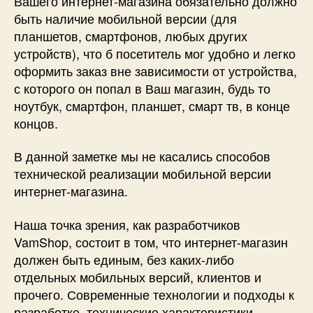
Вашего интернет-магазина обязательно должно
быть наличие мобильной версии (для
планшетов, смартфонов, любых других
устройств), что б посетитель мог удобно и легко
оформить заказ вне зависимости от устройства,
с которого он попал в Ваш магазин, будь то
ноутбук, смартфон, планшет, смарт тв, в конце
концов.
В данной заметке мы не касались способов
технической реализации мобильной версии
интернет-магазина.
Наша точка зрения, как разработчиков
VamShop, состоит в том, что интернет-магазин
должен быть единым, без каких-либо
отдельных мобильных версий, клиентов и
прочего. Современные технологии и подходы к
разработке, технические характеристики