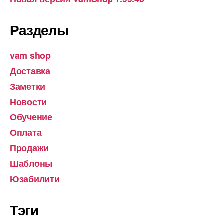
Разделы
vam shop
Доставка
Заметки
Новости
Обучение
Оплата
Продажи
Шаблоны
Юзабилити
Тэги