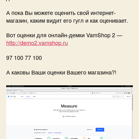
А пока Вы можете оценить свой интернет-
магазин, каким видит его гугл и как оценивает.
Вот оценки для онлайн-демки VamShop 2 —
http://demo2.vamshop.ru
97 100 77 100
А каковы Ваши оценки Вашего магазина?!