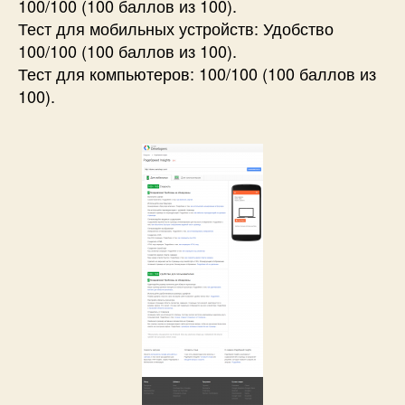
100/100 (100 баллов из 100).
Тест для мобильных устройств: Удобство
100/100 (100 баллов из 100).
Тест для компьютеров: 100/100 (100 баллов из
100).