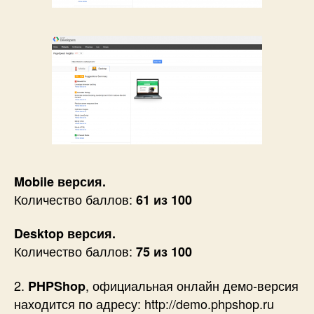
Mobile версия.
Количество баллов:
61 из 100
Desktop версия.
Количество баллов:
75 из 100
2.
, официальная онлайн демо-версия
PHPShop
находится по адресу: http://demo.phpshop.ru