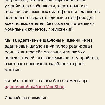
устройств, в особенности, характеристики
экранов современных смартфонов и планшетов
позволяют создавать единый интерфейс для
всех пользователей, без создания отдельных
мобильных клиентов, приложений.
Мы за адаптивные шаблоны и именно через
адаптивный шаблон в VamShop реализован
единый интерфейс магазина для любых
пользователей, вне зависимости от устройства,
с которого посетитель зашёл в интернет-
магазин.
Читайте так же в нашем блоге заметку про
адаптивный шаблон VamShop
.
Спасибо за внимание.