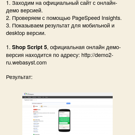
1. Заходим на официальный сайт с онлайн-
демо версией.
2. Проверяем с помощью PageSpeed Insights.
3. Показываем результат для мобильной и
desktop версии.
1.
, официальная онлайн демо-
Shop Script 5
версия находится по адресу: http://demo2-
ru.webasyst.com
Результат: