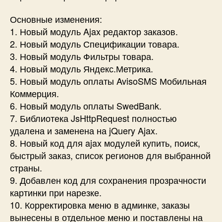
Основные изменения:
1. Новый модуль Ajax редактор заказов.
2. Новый модуль Спецификации товара.
3. Новый модуль Фильтры товара.
4. Новый модуль Яндекс.Метрика.
5. Новый модуль оплаты AvisoSMS Мобильная
Коммерция.
6. Новый модуль оплаты SwedBank.
7. Библиотека JsHttpRequest полностью
удалена и заменена на jQuery Ajax.
8. Новый код для ajax модулей купить, поиск,
быстрый заказ, список регионов для выбранной
страны.
9. Добавлен код для сохранения прозрачности
картинки при нарезке.
10. Корректировка меню в админке, заказы
вынесены в отдельное меню и поставлены на