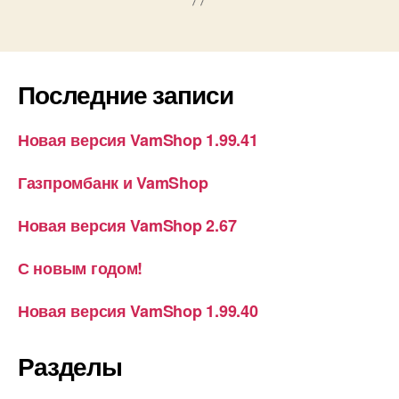
Последние записи
Новая версия VamShop 1.99.41
Газпромбанк и VamShop
Новая версия VamShop 2.67
С новым годом!
Новая версия VamShop 1.99.40
Разделы