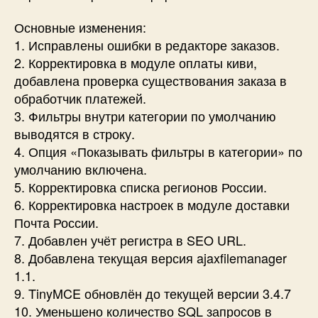
Основные изменения:
1. Исправлены ошибки в редакторе заказов.
2. Корректировка в модуле оплаты киви,
добавлена проверка существования заказа в
обработчик платежей.
3. Фильтры внутри категории по умолчанию
выводятся в строку.
4. Опция «Показывать фильтры в категории» по
умолчанию включена.
5. Корректировка списка регионов России.
6. Корректировка настроек в модуле доставки
Почта России.
7. Добавлен учёт регистра в SEO URL.
8. Добавлена текущая версия ajaxfilemanager
1.1.
9. TinyMCE обновлён до текущей версии 3.4.7
10. Уменьшено количество SQL запросов в