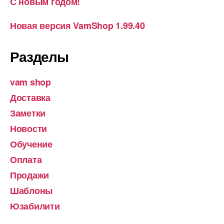
С новым годом!
Новая версия VamShop 1.99.40
Разделы
vam shop
Доставка
Заметки
Новости
Обучение
Оплата
Продажи
Шаблоны
Юзабилити