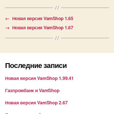
←
Новая версия VamShop 1.65
→
Новая версия VamShop 1.67
Последние записи
Новая версия VamShop 1.99.41
Газпромбанк и VamShop
Новая версия VamShop 2.67