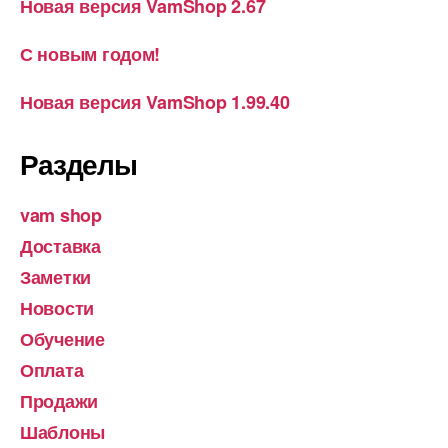
Новая версия VamShop 2.67
С новым годом!
Новая версия VamShop 1.99.40
Разделы
vam shop
Доставка
Заметки
Новости
Обучение
Оплата
Продажи
Шаблоны