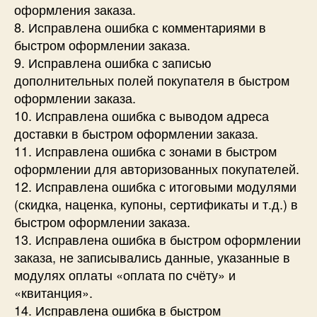
оформления заказа.
8. Исправлена ошибка с комментариями в
быстром оформлении заказа.
9. Исправлена ошибка с записью
дополнительных полей покупателя в быстром
оформлении заказа.
10. Исправлена ошибка с выводом адреса
доставки в быстром оформлении заказа.
11. Исправлена ошибка с зонами в быстром
оформлении для авторизованных покупателей.
12. Исправлена ошибка с итоговыми модулями
(скидка, наценка, купоны, сертификаты и т.д.) в
быстром оформлении заказа.
13. Исправлена ошибка в быстром оформлении
заказа, не записывались данные, указанные в
модулях оплаты «оплата по счёту» и
«квитанция».
14. Исправлена ошибка в быстром