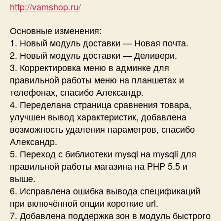
http://vamshop.ru/
Основные изменения:
1. Новый модуль доставки — Новая почта.
2. Новый модуль доставки — Деливери.
3. Корректировка меню в админке для
правильной работы меню на планшетах и
телефонах, спасибо Александр.
4. Переделана страница сравнения товара,
улучшен вывод характеристик, добавлена
возможность удаления параметров, спасибо
Александр.
5. Переход с библиотеки mysql на mysqli для
правильной работы магазина на PHP 5.5 и
выше.
6. Исправлена ошибка вывода спецификаций
при включённой опции короткие url.
7. Добавлена поддержка зон в модуль быстрого