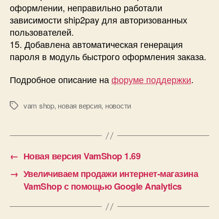
оформлении, неправильно работали
зависимости ship2pay для авторизованных
пользователей.
15. Добавлена автоматическая генерация
пароля в модуль быстрого оформления заказа.
Подробное описание на
форуме поддержки
.
vam shop
,
новая версия
,
новости
Метки
←
Новая версия VamShop 1.69
→
Увеличиваем продажи интернет-магазина
VamShop с помощью Google Analytics