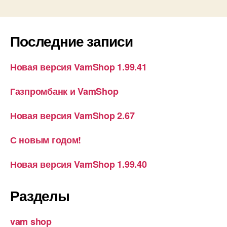
Последние записи
Новая версия VamShop 1.99.41
Газпромбанк и VamShop
Новая версия VamShop 2.67
С новым годом!
Новая версия VamShop 1.99.40
Разделы
vam shop