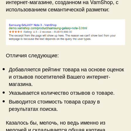
интернет-магазине, созданном на VamShop, с
использованием семантической разметки:
Отличия следующие:
Добавляется рейтинг товара на основе оценок
и отзывов посетителей Вашего интернет-
магазина.
Указывается количество отзывов о товаре.
Выводится стоимость товара сразу в
результатах поиска.
Казалось бы, мелочь, но ведь именно из
мелочей и складывается общая картина,