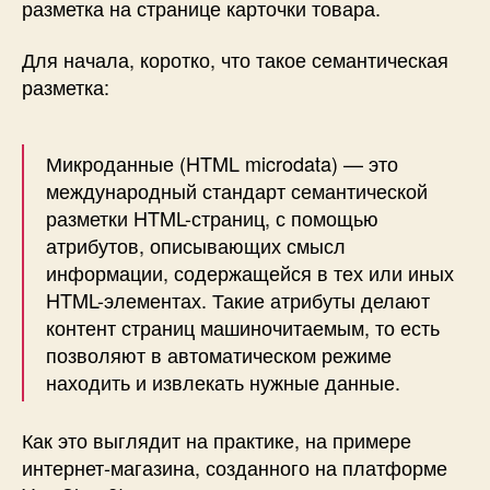
разметка на странице карточки товара.
Для начала, коротко, что такое семантическая
разметка:
Микроданные (HTML microdata) — это
международный стандарт семантической
разметки HTML-страниц, с помощью
атрибутов, описывающих смысл
информации, содержащейся в тех или иных
HTML-элементах. Такие атрибуты делают
контент страниц машиночитаемым, то есть
позволяют в автоматическом режиме
находить и извлекать нужные данные.
Как это выглядит на практике, на примере
интернет-магазина, созданного на платформе