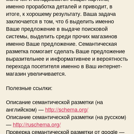
именно проработка деталей и приводит, в
итоге, к хорошему результату. Ваша задача
заключается в том, что б выделить именно
Ваше предложение в выдаче поисковой
системы, выделить среди прочих магазинов
именно Ваше предложение. Семантическая
разметка помогает сделать Ваше предложение
выразительнее и информативнее и вероятность
перехода посетителя именно в Ваш интернет-
магазин увеличивается.
Полезные ссылки:
Описание семантической разметки (на
английском) —
http://schema.org/
Описание семантической разметки (на русском)
—
http://ruschema.org/
Проверка семантической разметки от google —