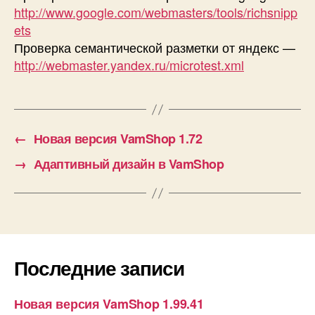
http://www.google.com/webmasters/tools/richsnipp
ets
Проверка семантической разметки от яндекс —
http://webmaster.yandex.ru/microtest.xml
←
Новая версия VamShop 1.72
→
Адаптивный дизайн в VamShop
Последние записи
Новая версия VamShop 1.99.41