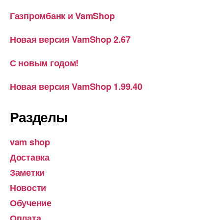
Газпромбанк и VamShop
Новая версия VamShop 2.67
С новым годом!
Новая версия VamShop 1.99.40
Разделы
vam shop
Доставка
Заметки
Новости
Обучение
Оплата