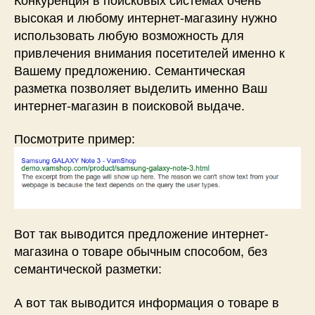
высокая и любому интернет-магазину нужно
использовать любую возможность для
привлечения внимания посетителей именно к
Вашему предложению. Семантическая
разметка позволяет выделить именно Ваш
интернет-магазин в поисковой выдаче.
Посмотрите пример:
Вот так выводится предложение интернет-
магазина о товаре обычным способом, без
семантической разметки:
А вот так выводится информация о товаре в