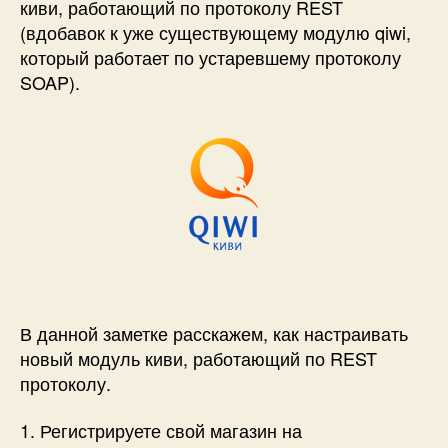
киви, работающий по протоколу REST
(вдобавок к уже существующему модулю qiwi,
который работает по устаревшему протоколу
SOAP).
В данной заметке расскажем, как настраивать
новый модуль киви, работающий по REST
протоколу.
1. Регистрируете свой магазин на