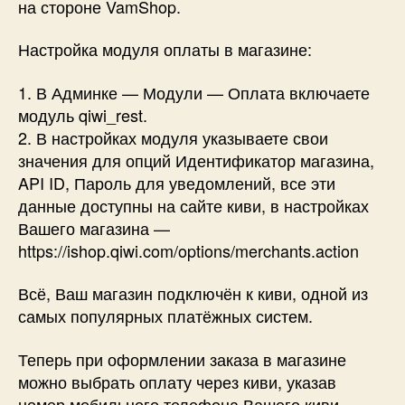
на стороне VamShop.
Настройка модуля оплаты в магазине:
1. В Админке — Модули — Оплата включаете
модуль qiwi_rest.
2. В настройках модуля указываете свои
значения для опций Идентификатор магазина,
API ID, Пароль для уведомлений, все эти
данные доступны на сайте киви, в настройках
Вашего магазина —
https://ishop.qiwi.com/options/merchants.action
Всё, Ваш магазин подключён к киви, одной из
самых популярных платёжных систем.
Теперь при оформлении заказа в магазине
можно выбрать оплату через киви, указав
номер мобильного телефона Вашего киви