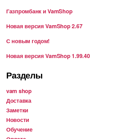
Газпромбанк и VamShop
Новая версия VamShop 2.67
С новым годом!
Новая версия VamShop 1.99.40
Разделы
vam shop
Доставка
Заметки
Новости
Обучение