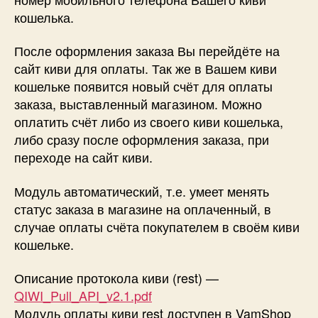
кошелька.
После оформления заказа Вы перейдёте на
сайт киви для оплаты. Так же в Вашем киви
кошельке появится новый счёт для оплаты
заказа, выставленный магазином. Можно
оплатить счёт либо из своего киви кошелька,
либо сразу после оформления заказа, при
переходе на сайт киви.
Модуль автоматический, т.е. умеет менять
статус заказа в магазине на оплаченный, в
случае оплаты счёта покупателем в своём киви
кошельке.
Описание протокола киви (rest) —
QIWI_Pull_API_v2.1.pdf
Модуль оплаты киви rest доступен в VamShop