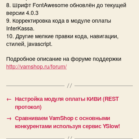
8. Шрифт FontAwesome обновлён до текущей
версии 4.0.3
9. Корректировка кода в модуле оплаты
InterKassa.
10. Другие мелкие правки кода, навигации,
стилей, javascript.
Подробное описание на форуме поддержки
http://vamshop.ru/forum/
←
Настройка модуля оплаты КИВИ (REST
протокол)
→
Сравниваем VamShop с основными
конкурентами используя сервис YSlow!