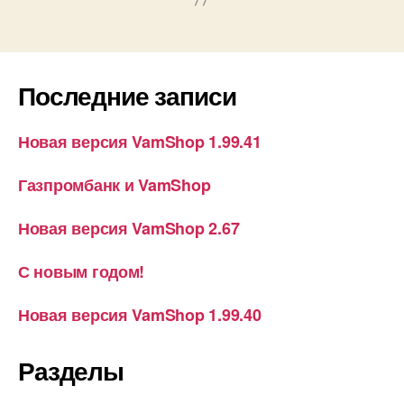
Последние записи
Новая версия VamShop 1.99.41
Газпромбанк и VamShop
Новая версия VamShop 2.67
С новым годом!
Новая версия VamShop 1.99.40
Разделы