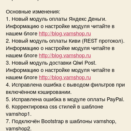
Основные изменения:
1. Новый модуль оплаты Яндекс Деньги.
Информацию о настройке модуля читайте в
нашем блоге
http://blog.vamshop.ru
2. Новый модуль оплаты Киви (REST протокол).
Информацию о настройке модуля читайте в
нашем блоге
http://blog.vamshop.ru
3. Новый модуль доставки Qiwi Post.
Информацию о настройке модуля читайте в
нашем блоге
http://blog.vamshop.ru
4. Исправлена ошибка с выводом фильтров при
включённом кэшировании.
5. Исправлена ошибка в модуле оплаты PayPal.
6. Корректировка css стилей в шаблоне
vamshop1.
7. Подключён Bootstrap в шаблоны vamshop,
vamshop2.