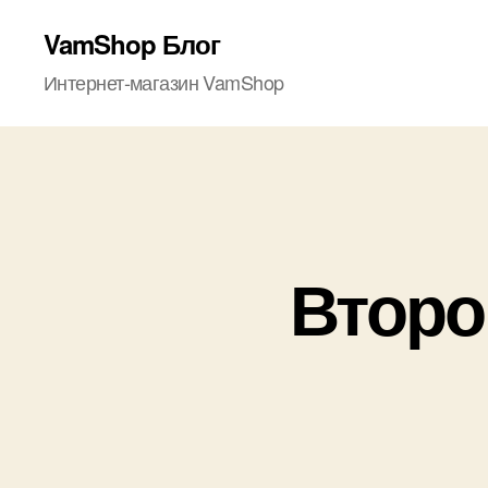
VamShop Блог
Интернет-магазин VamShop
Второ