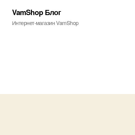
VamShop Блог
Интернет-магазин VamShop