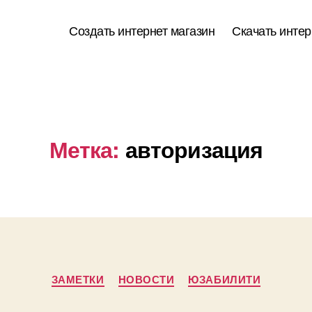
Создать интернет магазин
Скачать интер
Метка:
авторизация
Рубрики
ЗАМЕТКИ
НОВОСТИ
ЮЗАБИЛИТИ