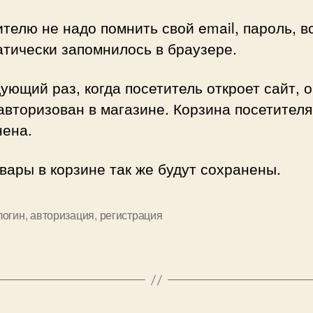
телю не надо помнить свой email, пароль, в
тически запомнилось в браузере.
ующий раз, когда посетитель откроет сайт, 
авторизован в магазине. Корзина посетителя
нена.
вары в корзине так же будут сохранены.
логин
,
авторизация
,
регистрация