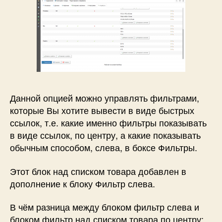
Данной опцией можно управлять фильтрами,
которые Вы хотите вывести в виде быстрых
ссылок, т.е. какие именно фильтры показывать
в виде ссылок, по центру, а какие показывать
обычным способом, слева, в боксе Фильтры.
Этот блок над списком товара добавлен в
дополнение к блоку Фильтр слева.
В чём разница между блоком фильтр слева и
блоком фильтр над списком товара по центру: