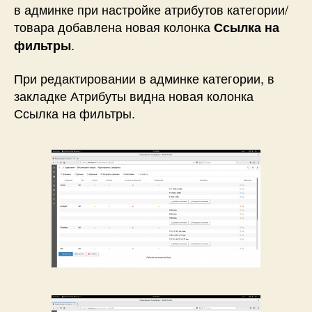
в админке при настройке атрибутов категории/
товара добавлена новая колонка
Ссылка на
.
фильтры
При редактировании в админке категории, в
закладке Атрибуты видна новая колонка
Ссылка на фильтры.