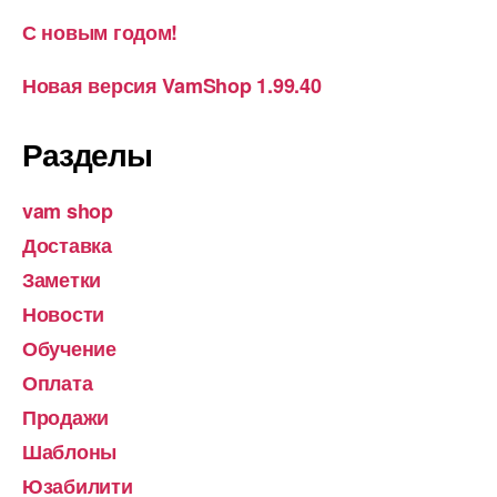
С новым годом!
Новая версия VamShop 1.99.40
Разделы
vam shop
Доставка
Заметки
Новости
Обучение
Оплата
Продажи
Шаблоны
Юзабилити