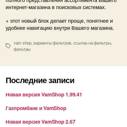
интернет-магазина в поисковых системах.
+ этот новый блок делает проще, понятнее и
удобнее навигацию внутри Вашего магазина.
vam shop
,
варианты фильтров
,
ссылка на фильтры
,
Метки
фильтры
Последние записи
Новая версия VamShop 1.99.41
Газпромбанк и VamShop
Новая версия VamShop 2.67