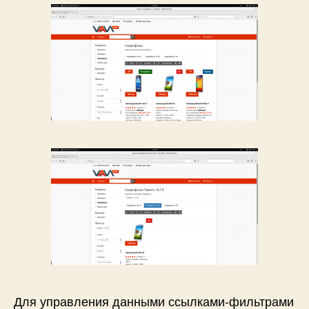
Для управления данными ссылками-фильтрами