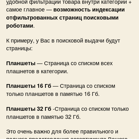
удобной фильтрации товара внутри категории +
самое главное —
возможность индексации
отфильтрованных страниц поисковыми
.
роботами
К примеру, у Вас в поисковой выдачи будут
страницы:
— Страница со списком всех
Планшеты
плашнетов в категории.
— Страница со списком
Планшеты 16 Гб
только планшетов в памятью 16 Гб.
-Страница со списком только
Планшеты 32 Гб
планшетов в памятью 32 Гб.
Это очень важно для более правильного и
полного представления ассортимента Вашего