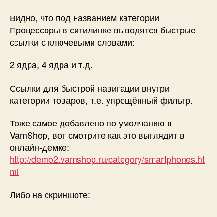
Видно, что под названием категории
Процессоры в ситилинке выводятся быстрые
ссылки с ключевыми словами:
2 ядра, 4 ядра и т.д.
Ссылки для быстрой навигации внутри
категории товаров, т.е. упрощённый фильтр.
Тоже самое добавлено по умолчанию в
VamShop, вот смотрите как это выглядит в
онлайн-демке:
http://demo2.vamshop.ru/category/smartphones.ht
ml
Либо на скриншоте: