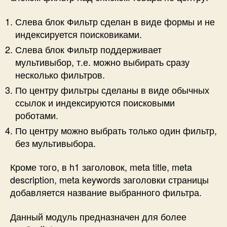
Слева блок Фильтр сделан в виде формы и не
индексируется поисковиками.
Слева блок Фильтр поддерживает
мультивыбор, т.е. можно выбирать сразу
несколько фильтров.
По центру фильтры сделаны в виде обычных
ссылок и индексируются поисковыми
роботами.
По центру можно выбрать только один фильтр,
без мультивыбора.
Кроме того, в h1 заголовок, meta title, meta
description, meta keywords заголовки страницы
добавляется название выбранного фильтра.
Данный модуль предназначен для более