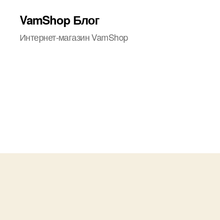
VamShop Блог
Интернет-магазин VamShop