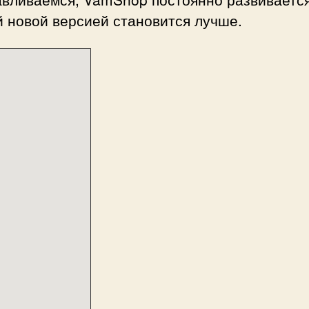
 новой версией становится лучше.