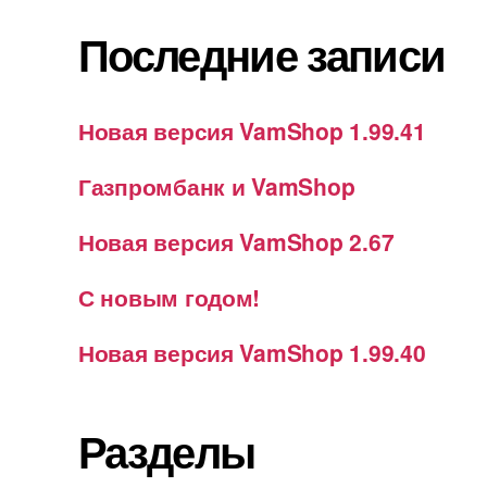
Последние записи
Новая версия VamShop 1.99.41
Газпромбанк и VamShop
Новая версия VamShop 2.67
С новым годом!
Новая версия VamShop 1.99.40
Разделы