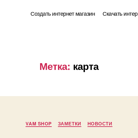
Создать интернет магазин
Скачать интер
Метка:
карта
Рубрики
VAM SHOP
ЗАМЕТКИ
НОВОСТИ