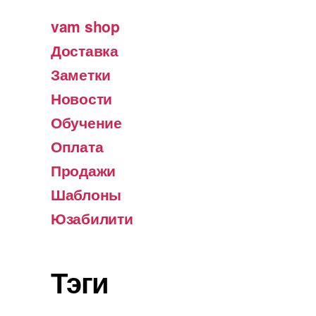
vam shop
Доставка
Заметки
Новости
Обучение
Оплата
Продажи
Шаблоны
Юзабилити
Тэги