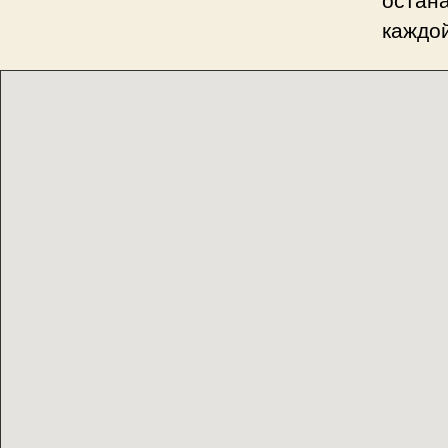
каждой