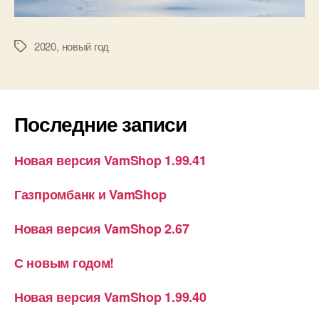
2020
,
новый год
Метки
Последние записи
Новая версия VamShop 1.99.41
Газпромбанк и VamShop
Новая версия VamShop 2.67
С новым годом!
Новая версия VamShop 1.99.40