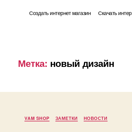
Создать интернет магазин
Скачать интер
Метка:
новый дизайн
Рубрики
VAM SHOP
ЗАМЕТКИ
НОВОСТИ