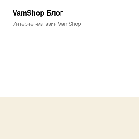
VamShop Блог
Интернет-магазин VamShop