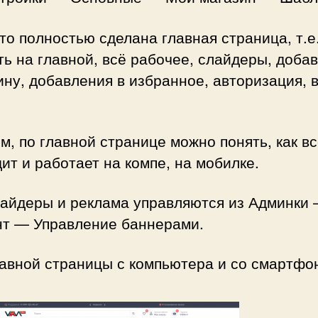
то полностью сделана главная страница, т.е.
ть на главной, всё рабочее, слайдеры, доба
ину, добавления в избранное, авторизация, 
.
м, по главной странице можно понять, как в
ит и работает на компе, на мобилке.
лайдеры и реклама управляются из Админки
нт — Управление баннерами.
авной страницы с компьютера и со смартфо