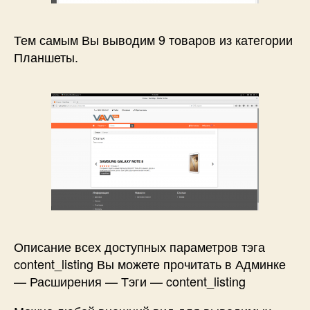
Тем самым Вы выводим 9 товаров из категории
Планшеты.
Описание всех доступных параметров тэга
content_listing Вы можете прочитать в Админке
— Расширения — Тэги — content_listing