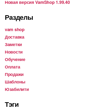
Новая версия VamShop 1.99.40
Разделы
vam shop
Доставка
Заметки
Новости
Обучение
Оплата
Продажи
Шаблоны
Юзабилити
Тэги