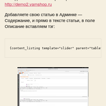
http://demo2.vamshop.ru
Добавляете свою статью в Админке —
Содержание, и прямо в тексте статьи, в поле
Описание вставляем тэг:
{content_listing template="slider" parent="tablets