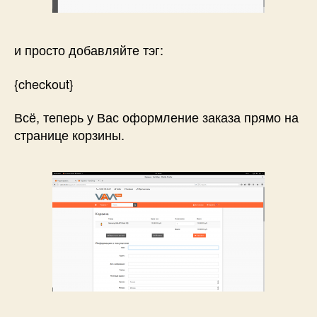
и просто добавляйте тэг:
{checkout}
Всё, теперь у Вас оформление заказа прямо на
странице корзины.