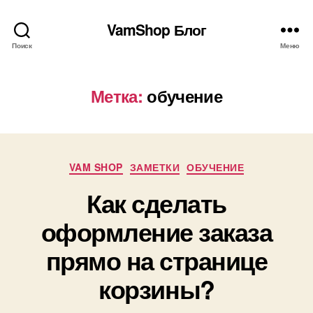
VamShop Блог
Поиск
Меню
Метка:
обучение
Рубрики
VAM SHOP
ЗАМЕТКИ
ОБУЧЕНИЕ
Как сделать
оформление заказа
прямо на странице
корзины?