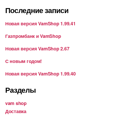
Последние записи
Новая версия VamShop 1.99.41
Газпромбанк и VamShop
Новая версия VamShop 2.67
С новым годом!
Новая версия VamShop 1.99.40
Разделы
vam shop
Доставка