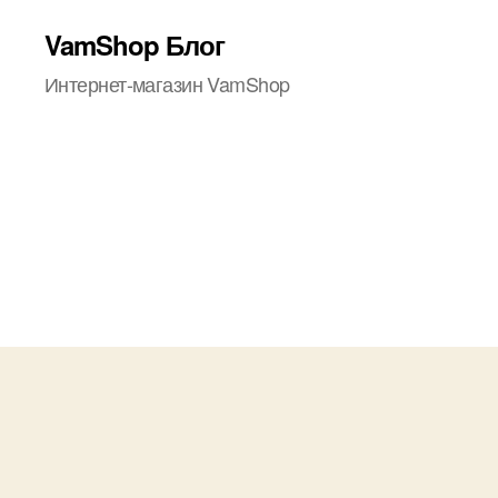
VamShop Блог
Интернет-магазин VamShop