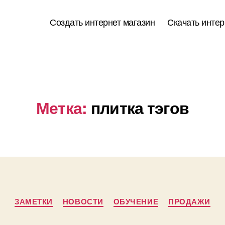
Создать интернет магазин
Скачать интер
Метка:
плитка тэгов
Рубрики
ЗАМЕТКИ
НОВОСТИ
ОБУЧЕНИЕ
ПРОДАЖИ