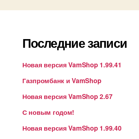
Последние записи
Новая версия VamShop 1.99.41
Газпромбанк и VamShop
Новая версия VamShop 2.67
С новым годом!
Новая версия VamShop 1.99.40