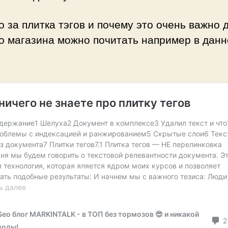
о за плитка тэгов и почему это очень важно 
о магазина можно почитать например в дан