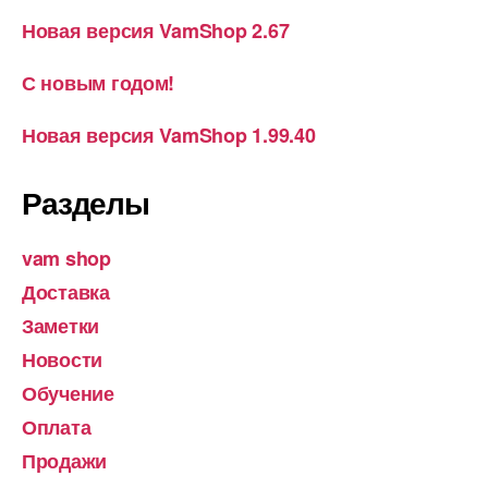
Новая версия VamShop 2.67
С новым годом!
Новая версия VamShop 1.99.40
Разделы
vam shop
Доставка
Заметки
Новости
Обучение
Оплата
Продажи