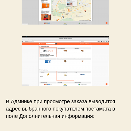
В Админке при просмотре заказа выводится
адрес выбранного покупателем постамата в
поле Дополнительная информация: