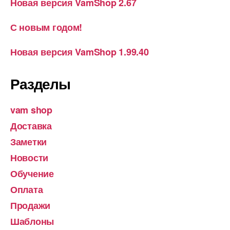
Новая версия VamShop 2.67
С новым годом!
Новая версия VamShop 1.99.40
Разделы
vam shop
Доставка
Заметки
Новости
Обучение
Оплата
Продажи
Шаблоны