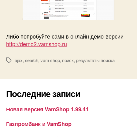
Либо попробуйте сами в онлайн демо-версии
http://demo2.vamshop.ru
ajax
,
search
,
vam shop
,
поиск
,
результаты поиска
Метки
Последние записи
Новая версия VamShop 1.99.41
Газпромбанк и VamShop