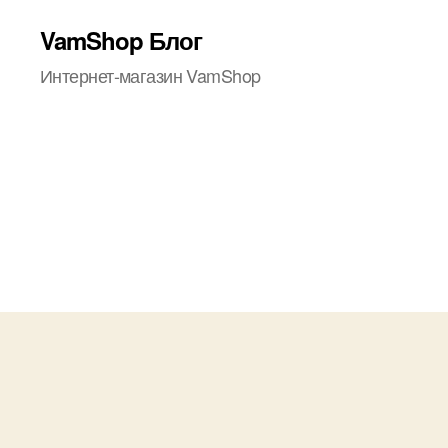
VamShop Блог
Интернет-магазин VamShop