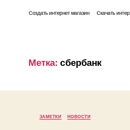
Создать интернет магазин
Скачать интер
Метка:
сбербанк
Рубрики
ЗАМЕТКИ
НОВОСТИ