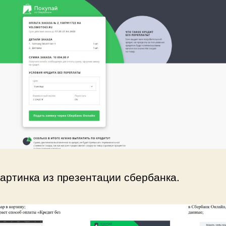
картинка из презентации сбербанка.