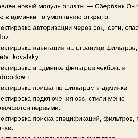
влен новый модуль оплаты — Сбербанк Онл
 в админке по умолчанию открыто.
ектировка авторизации через соц. сети, спа
lov.
ектировка навигации на странице фильтров,
ибо kovalsky.
ектировка в админке фильтров чекбокс и
idropdown.
ектировка поиска по фильтрам в админке.
ектировка подключения css, стили меню
ключаются первыми.
ектировка поиска спецификаций, фильтров, 
нке.