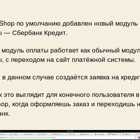
Shop по умолчанию добавлен новый модуль
ы — Сбербанк Кредит.
 модуль оплаты работает как обычный моду
, с переходом на сайт платёжной системы.
 в данном случае создаётся заявка на креди
к это выглядит для конечного пользователя в
op, когда оформляешь заказ и переходишь 
нк.