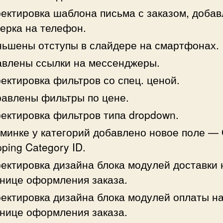
ектировка шаблона письма с заказом, доба
ерка на телефон.
ьшены отступы в слайдере на смартфонах.
влены ссылки на мессенджеры.
ектировка фильтров со спец. ценой.
авлены фильтры по цене.
ектировка фильтров типа dropdown.
минке у категорий добавлено новое поле —
ping Category ID.
ектировка дизайна блока модулей доставки 
нице оформления заказа.
ектировка дизайна блока модулей оплаты н
нице оформления заказа.