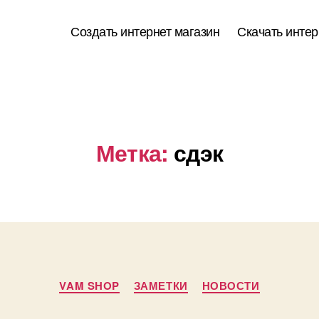
Создать интернет магазин
Скачать интер
Метка:
сдэк
Рубрики
VAM SHOP
ЗАМЕТКИ
НОВОСТИ