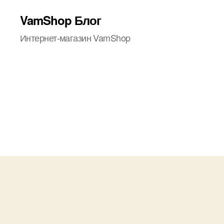
VamShop Блог
Интернет-магазин VamShop