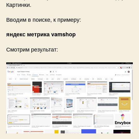
Картинки.
Вводим в поиске, к примеру:
яндекс метрика vamshop
Смотрим результат: