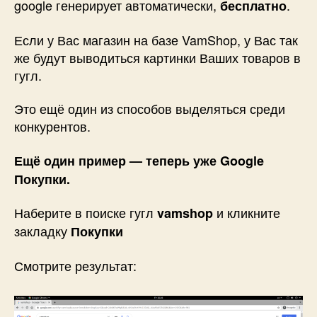
google генерирует автоматически,
.
бесплатно
Если у Вас магазин на базе VamShop, у Вас так
же будут выводиться картинки Ваших товаров в
гугл.
Это ещё один из способов выделяться среди
конкурентов.
Ещё один пример — теперь уже Google
Покупки.
Наберите в поиске гугл
и кликните
vamshop
закладку
Покупки
Смотрите результат: