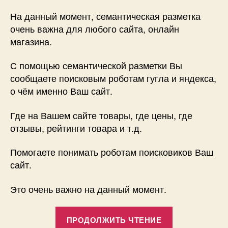
Семантическая
разметка
На данный момент, семантическая разметка
очень важна для любого сайта, онлайн
магазина.
С помощью семантической разметки Вы
сообщаете поисковым роботам гугла и яндекса,
о чём именно Ваш сайт.
Где на Вашем сайте товары, где цены, где
отзывы, рейтинги товара и т.д.
Помогаете понимать роботам поисковиков Ваш
сайт.
Это очень важно на данный момент.
«Семантичес
ПРОДОЛЖИТЬ ЧТЕНИЕ
разметка»