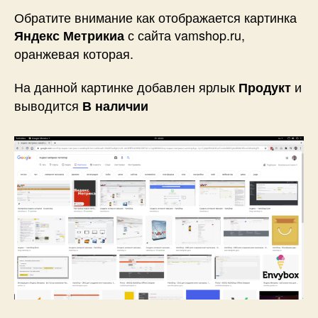
Обратите внимание как отображается картинка
с сайта vamshop.ru,
Яндекс Метрикиа
оранжевая которая.
На данной картинке добавлен ярлык
и
Продукт
выводится
В наличии