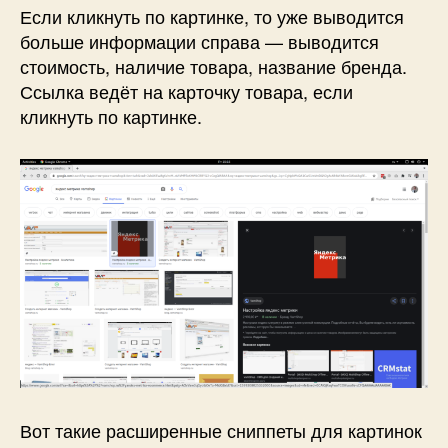
Если кликнуть по картинке, то уже выводится
больше информации справа — выводится
стоимость, наличие товара, название бренда.
Ссылка ведёт на карточку товара, если
кликнуть по картинке.
Вот такие расширенные сниппеты для картинок