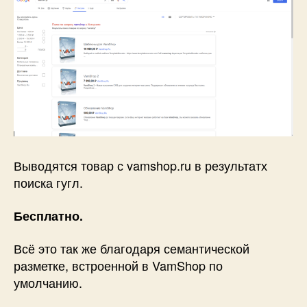
Выводятся товар с vamshop.ru в результатх
поиска гугл.
Бесплатно.
Всё это так же благодаря семантической
разметке, встроенной в VamShop по
умолчанию.