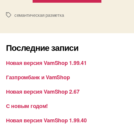
семантическая разметка
Метки
Последние записи
Новая версия VamShop 1.99.41
Газпромбанк и VamShop
Новая версия VamShop 2.67
С новым годом!
Новая версия VamShop 1.99.40