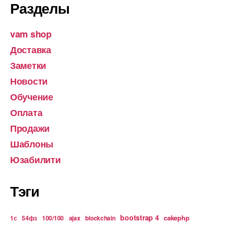
Разделы
vam shop
Доставка
Заметки
Новости
Обучение
Оплата
Продажи
Шаблоны
Юзабилити
Тэги
bootstrap 4
cakephp
1с
54фз
100/100
ajax
blockchain