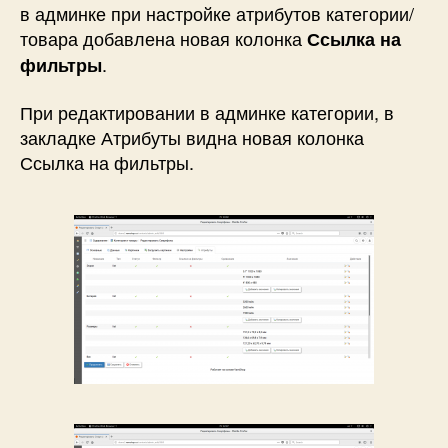
в админке при настройке атрибутов категории/
товара добавлена новая колонка
Ссылка на
.
фильтры
При редактировании в админке категории, в
закладке Атрибуты видна новая колонка
Ссылка на фильтры.