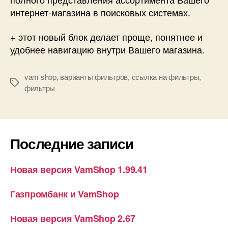
интернет-магазина в поисковых системах.
+ этот новый блок делает проще, понятнее и
удобнее навигацию внутри Вашего магазина.
vam shop
,
варианты фильтров
,
ссылка на фильтры
,
Метки
фильтры
Последние записи
Новая версия VamShop 1.99.41
Газпромбанк и VamShop
Новая версия VamShop 2.67