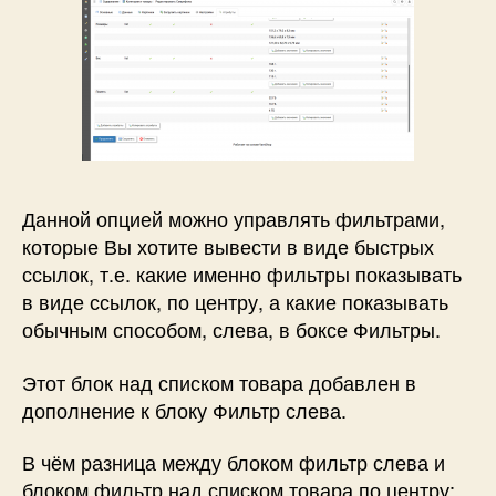
Данной опцией можно управлять фильтрами,
которые Вы хотите вывести в виде быстрых
ссылок, т.е. какие именно фильтры показывать
в виде ссылок, по центру, а какие показывать
обычным способом, слева, в боксе Фильтры.
Этот блок над списком товара добавлен в
дополнение к блоку Фильтр слева.
В чём разница между блоком фильтр слева и
блоком фильтр над списком товара по центру: