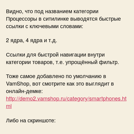
Видно, что под названием категории
Процессоры в ситилинке выводятся быстрые
ссылки с ключевыми словами:
2 ядра, 4 ядра и т.д.
Ссылки для быстрой навигации внутри
категории товаров, т.е. упрощённый фильтр.
Тоже самое добавлено по умолчанию в
VamShop, вот смотрите как это выглядит в
онлайн-демке:
http://demo2.vamshop.ru/category/smartphones.ht
ml
Либо на скриншоте: