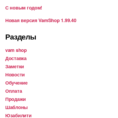
С новым годом!
Новая версия VamShop 1.99.40
Разделы
vam shop
Доставка
Заметки
Новости
Обучение
Оплата
Продажи
Шаблоны
Юзабилити