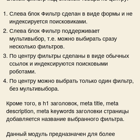
Слева блок Фильтр сделан в виде формы и не
индексируется поисковиками.
Слева блок Фильтр поддерживает
мультивыбор, т.е. можно выбирать сразу
несколько фильтров.
По центру фильтры сделаны в виде обычных
ссылок и индексируются поисковыми
роботами.
По центру можно выбрать только один фильтр,
без мультивыбора.
Кроме того, в h1 заголовок, meta title, meta
description, meta keywords заголовки страницы
добавляется название выбранного фильтра.
Данный модуль предназначен для более