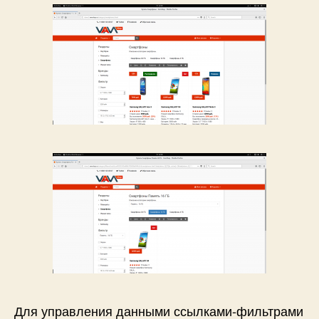
Для управления данными ссылками-фильтрами