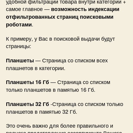
удобной фильтрации товара внутри категории +
самое главное —
возможность индексации
отфильтрованных страниц поисковыми
.
роботами
К примеру, у Вас в поисковой выдачи будут
страницы:
— Страница со списком всех
Планшеты
плашнетов в категории.
— Страница со списком
Планшеты 16 Гб
только планшетов в памятью 16 Гб.
-Страница со списком только
Планшеты 32 Гб
планшетов в памятью 32 Гб.
Это очень важно для более правильного и
полного представления ассортимента Вашего