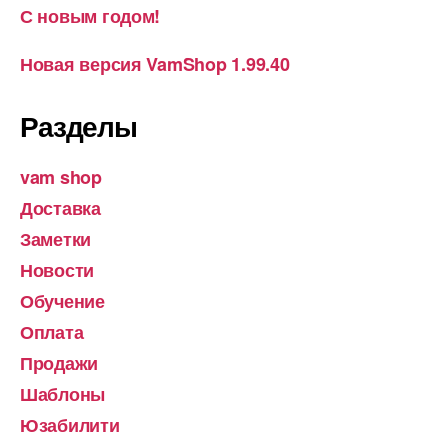
С новым годом!
Новая версия VamShop 1.99.40
Разделы
vam shop
Доставка
Заметки
Новости
Обучение
Оплата
Продажи
Шаблоны
Юзабилити