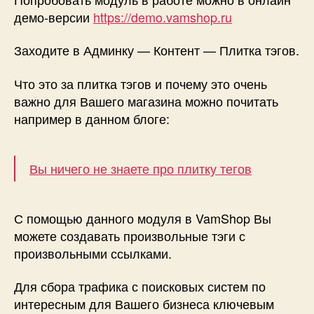
демо-версии
https://demo.vamshop.ru
Заходите в Админку — Контент — Плитка тэгов.
Что это за плитка тэгов и почему это очень
важно для Вашего магазина можно почитать
например в данном блоге:
Вы ничего не знаете про плитку тегов
С помощью данного модуля в VamShop Вы
можете создавать произвольные тэги с
произвольными ссылками.
Для сбора трафика с поисковых систем по
интересным для Вашего бизнеса ключевым