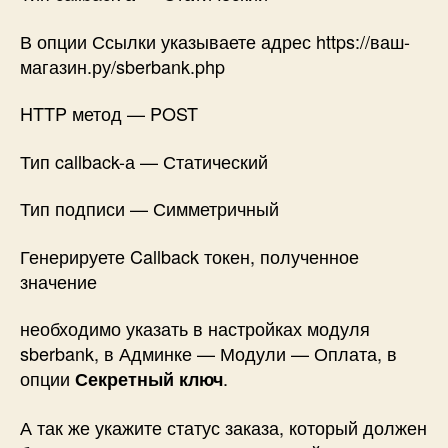
В опции Ссылки указываете адрес https://ваш-
магазин.ру/sberbank.php
HTTP метод — POST
Тип callback-а — Статический
Тип подписи — Симметричный
Генерируете Callback токен, полученное
значение
необходимо указать в настройках модуля
sberbank, в Админке — Модули — Оплата, в
опции
.
Секретный ключ
А так же укажите статус заказа, который должен