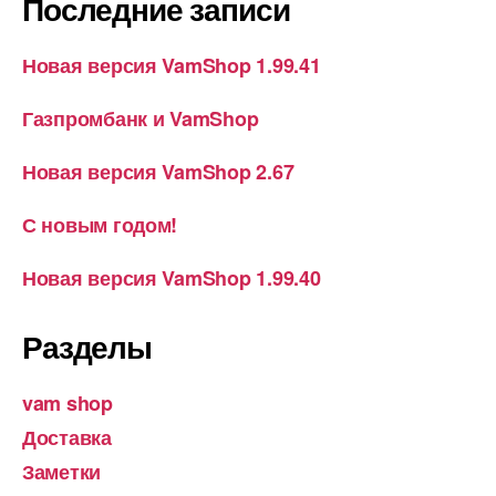
Последние записи
Новая версия VamShop 1.99.41
Газпромбанк и VamShop
Новая версия VamShop 2.67
С новым годом!
Новая версия VamShop 1.99.40
Разделы
vam shop
Доставка
Заметки