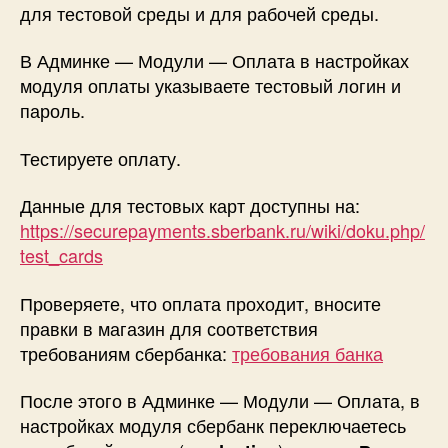
для тестовой среды и для рабочей среды.
В Админке — Модули — Оплата в настройках
модуля оплаты указываете тестовый логин и
пароль.
Тестируете оплату.
Данные для тестовых карт доступны на:
https://securepayments.sberbank.ru/wiki/doku.php/
test_cards
Проверяете, что оплата проходит, вносите
правки в магазин для соответствия
требованиям сбербанка:
требования банка
После этого в Админке — Модули — Оплата, в
настройках модуля сбербанк переключаетесь