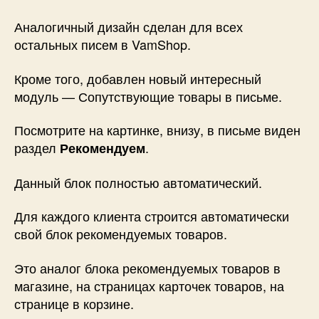
Аналогичный дизайн сделан для всех
остальных писем в VamShop.
Кроме того, добавлен новый интересный
модуль — Сопутствующие товары в письме.
Посмотрите на картинке, внизу, в письме виден
раздел
.
Рекомендуем
Данный блок полностью автоматический.
Для каждого клиента строится автоматически
свой блок рекомендуемых товаров.
Это аналог блока рекомендуемых товаров в
магазине, на страницах карточек товаров, на
странице в корзине.