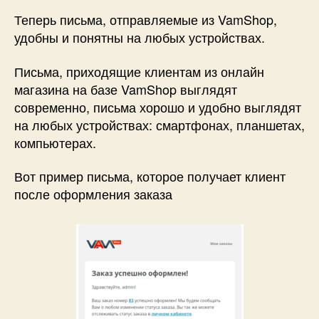
Теперь письма, отправляемые из VamShop,
удобны и понятны на любых устройствах.
Письма, приходящие клиентам из онлайн
магазина на базе VamShop выглядят
современно, письма хорошо и удобно выглядят
на любых устройствах: смартфонах, планшетах,
компьютерах.
Вот пример письма, которое получает клиент
после оформления заказа