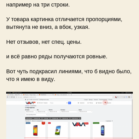
например на три строки.
У товара картинка отличается пропорциями,
вытянута не вниз, а вбок, узкая.
Нет отзывов, нет спец. цены.
и всё равно ряды получаются ровные.
Вот чуть подкрасил линиями, что б видно было,
что я имею в виду.