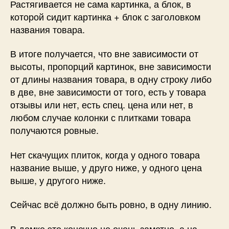
Растягивается не сама картинка, а блок, в
которой сидит картинка + блок с заголовком
названия товара.
В итоге получается, что вне зависимости от
высоты, пропорций картинок, вне зависимости
от длины названия товара, в одну строку либо
в две, вне зависимости от того, есть у товара
отзывы или нет, есть спец. цена или нет, в
любом случае колонки с плитками товара
получаются ровные.
Нет скачущих плиток, когда у одного товара
название выше, у друго ниже, у одного цена
выше, у другого ниже.
Сейчас всё должно быть ровно, в одну линию.
В демке это конечно не очень заметно, а на