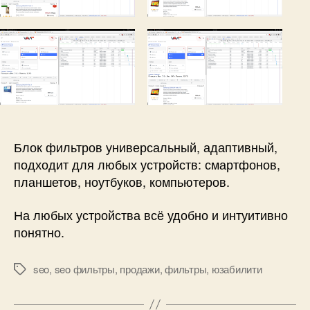
Блок фильтров универсальный, адаптивный,
подходит для любых устройств: смартфонов,
планшетов, ноутбуков, компьютеров.
На любых устройства всё удобно и интуитивно
понятно.
seo
,
seo фильтры
,
продажи
,
фильтры
,
юзабилити
Метки