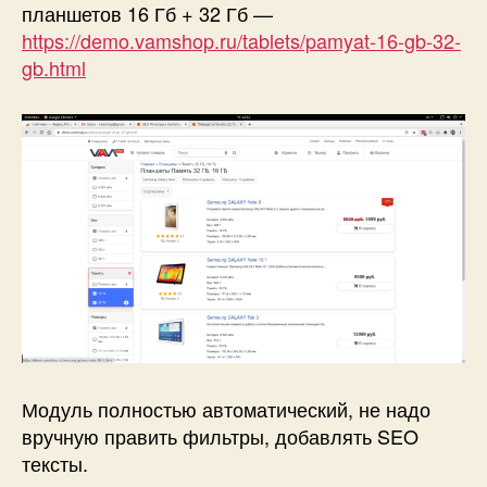
планшетов 16 Гб + 32 Гб —
https://demo.vamshop.ru/tablets/pamyat-16-gb-32-
gb.html
Модуль полностью автоматический, не надо
вручную править фильтры, добавлять SEO
тексты.