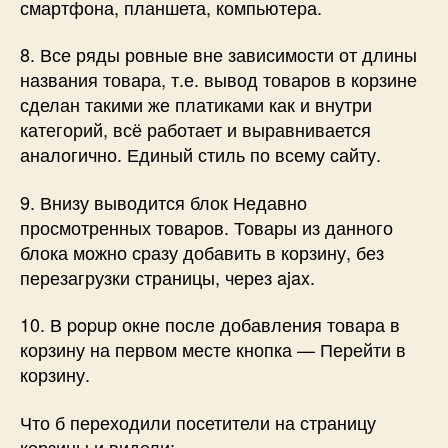
смартфона, планшета, компьютера.
8. Все ряды ровные вне зависимости от длины
названия товара, т.е. вывод товаров в корзине
сделан такими же платиками как и внутри
категорий, всё работает и выравнивается
аналогично. Единый стиль по всему сайту.
9. Внизу выводится блок Недавно
просмотренных товаров. Товары из данного
блока можно сразу добавить в корзину, без
перезагрузки страницы, через ajax.
10. В popup окне после добавления товара в
корзину на первом месте кнопка — Перейти в
корзину.
Что б переходили посетители на страницу
корзины и видели: