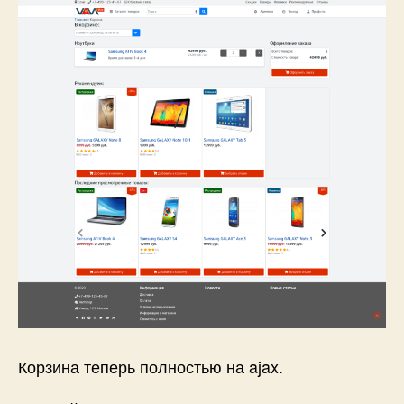
Корзина теперь полностью на ajax.