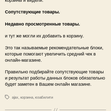
Сопутствующие товары.
Недавно просмотренные товары.
и тут же могли их добавить в корзину.
Это так называемые рекомендательные блоки,
которые помогают увеличить средний чек в
онлайн-магазине.
Правильно подбирайте сопутствующие товары
и результат работы данных блоков обязательно
будет заметен в Вашем онлайн магазине.
ajax
,
корзина
,
юзабилити
Метки