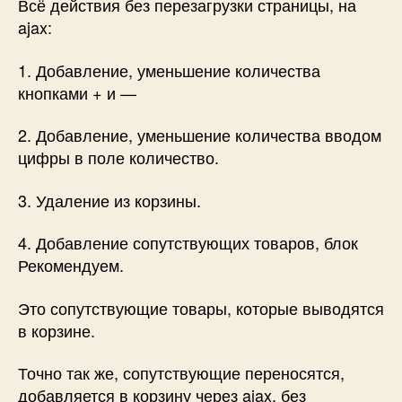
Всё действия без перезагрузки страницы, на
ajax:
1. Добавление, уменьшение количества
кнопками + и —
2. Добавление, уменьшение количества вводом
цифры в поле количество.
3. Удаление из корзины.
4. Добавление сопутствующих товаров, блок
Рекомендуем.
Это сопутствующие товары, которые выводятся
в корзине.
Точно так же, сопутствующие переносятся,
добавляется в корзину через ajax, без