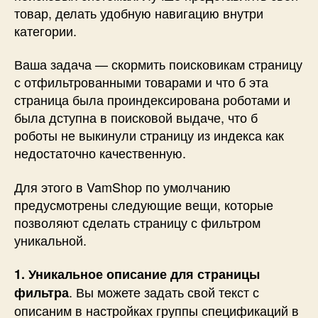
товар, делать удобную навигацию внутри
категории.
Ваша задача — скормить поисковикам страницу
с отфильтрованными товарами и что б эта
страница была проиндексирована роботами и
была дступна в поисковой выдаче, что б
роботы не выкинули страницу из индекса как
недостаточно качественную.
Для этого в VamShop по умолчанию
предусмотрены следующие вещи, которые
позволяют сделать страницу с фильтром
уникальной.
1. Уникальное описание для страницы
. Вы можете задать свой текст с
фильтра
описаним в настройках группы спецификаций в