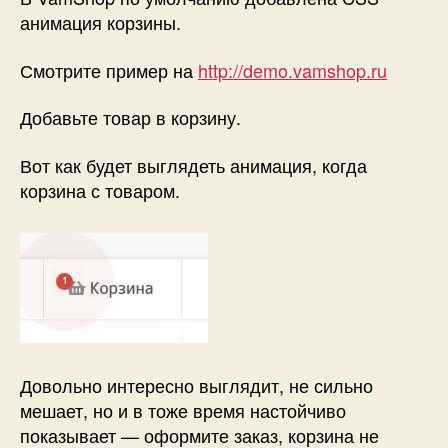
анимация корзины.
Смотрите пример на
http://demo.vamshop.ru
Добавьте товар в корзину.
Вот как будет выглядеть анимация, когда
корзина с товаром.
Довольно интересно выглядит, не сильно
мешает, но и в тоже время настойчиво
показывает — оформите заказ, корзина не