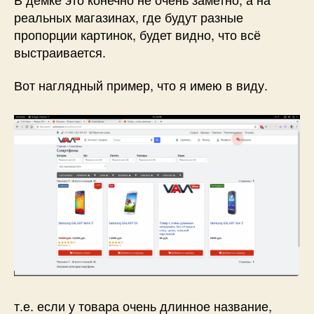
реальных магазинах, где будут разные
пропорции картинок, будет видно, что всё
выстраивается.
Вот наглядный пример, что я имею в виду.
т.е. если у товара очень длинное название,