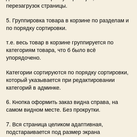
перезагрузок страницы.
5. Группировка товара в корзине по разделам и
по порядку сортировки.
т.е. весь товар в корзине группируется по
категориям товара, что б было всё
упорядочено.
Категории сортируются по порядку сортировки,
который указывается при редактировании
категорий в админке.
6. Кнопка оформить заказ видна справа, на
самом видном месте. Без прокрутки.
7. Вся страница целиком адаптивная,
подстараивается под размер экрана