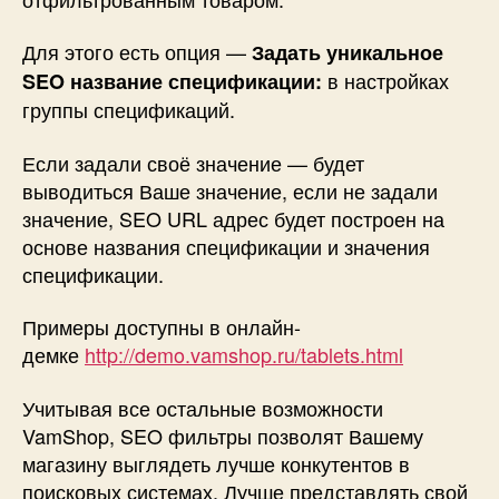
Для этого есть опция —
Задать уникальное
в настройках
SEO название спецификации:
группы спецификаций.
Если задали своё значение — будет
выводиться Ваше значение, если не задали
значение, SEO URL адрес будет построен на
основе названия спецификации и значения
спецификации.
Примеры доступны в онлайн-
демке
http://demo.vamshop.ru/tablets.html
Учитывая все остальные возможности
VamShop, SEO фильтры позволят Вашему
магазину выглядеть лучше конкутентов в
поисковых системах. Лучше представлять свой