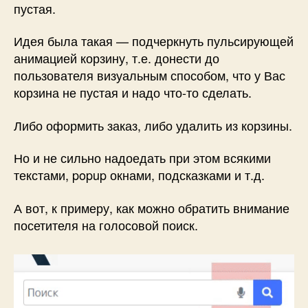
пустая.
Идея была такая — подчеркнуть пульсирующей
анимацией корзину, т.е. донести до
пользователя визуальным способом, что у Вас
корзина не пустая и надо что-то сделать.
Либо оформить заказ, либо удалить из корзины.
Но и не сильно надоедать при этом всякими
текстами, popup окнами, подсказками и т.д.
А вот, к примеру, как можно обратить внимание
посетителя на голосовой поиск.