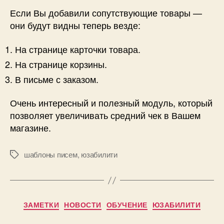
Если Вы добавили сопутствующие товары —
они будут видны теперь везде:
На странице карточки товара.
На странице корзины.
В письме с заказом.
Очень интересный и полезный модуль, который
позволяет увеличивать средний чек в Вашем
магазине.
шаблоны писем
,
юзабилити
Метки
Рубрики
ЗАМЕТКИ
НОВОСТИ
ОБУЧЕНИЕ
ЮЗАБИЛИТИ