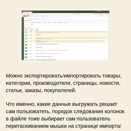
Можно экспортировать/импортировать товары,
категории, производители, страницы, новости,
статьи, заказы, покупателей.
Что именно, какие данные выгружать решает
сам пользоватеть, порядок следования колонок
в файле тоже выбирает сам пользователь
перетаскиванием мышки на странице импорта/