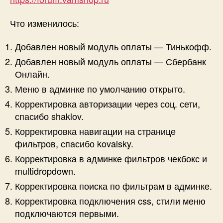
Что изменилось:
Добавлен новый модуль оплаты — Тинькофф.
Добавлен новый модуль оплаты — Сбербанк
Онлайн.
Меню в админке по умолчанию открыто.
Корректировка авторизации через соц. сети,
спасибо shaklov.
Корректировка навигации на странице
фильтров, спасибо kovalsky.
Корректировка в админке фильтров чекбокс и
multidropdown.
Корректировка поиска по фильтрам в админке.
Корректировка подключения css, стили меню
подключаются первыми.