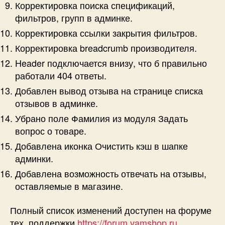
Корректировка поиска спецификаций,
фильтров, групп в админке.
Корректировка ссылки закрытия фильтров.
Корректировка breadcrumb производителя.
Header подключается внизу, что б правильно
работали 404 ответы.
Добавлен вывод отзыва на странице списка
отзывов в админке.
Убрано поле Фамилия из модуля Задать
вопрос о товаре.
Добавлена иконка Очистить кэш в шапке
админки.
Добавлена возможность отвечать на отзывы,
оставляемые в магазине.
Полный список изменений доступен на форуме
тех. поддержки
https://forum.vamshop.ru