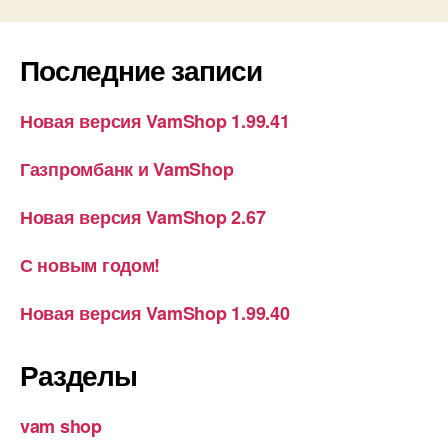
Последние записи
Новая версия VamShop 1.99.41
Газпромбанк и VamShop
Новая версия VamShop 2.67
С новым годом!
Новая версия VamShop 1.99.40
Разделы
vam shop