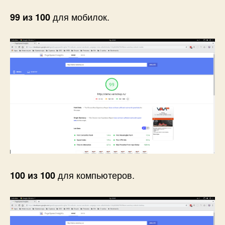
для мобилок.
99 из 100
для компьютеров.
100 из 100