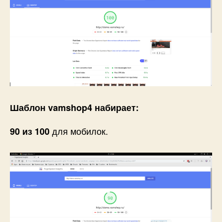
Шаблон vamshop4 набирает:
для мобилок.
90 из 100