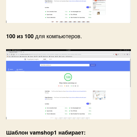
для компьютеров.
100 из 100
Шаблон vamshop1 набирает: