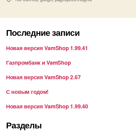
Последние записи
Новая версия VamShop 1.99.41
Газпромбанк и VamShop
Новая версия VamShop 2.67
С новым годом!
Новая версия VamShop 1.99.40
Разделы