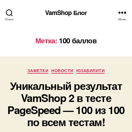
VamShop Блог
Поиск
Меню
Метка:
100 баллов
Рубрики
ЗАМЕТКИ
НОВОСТИ
ЮЗАБИЛИТИ
Уникальный результат
VamShop 2 в тесте
PageSpeed — 100 из 100
по всем тестам!