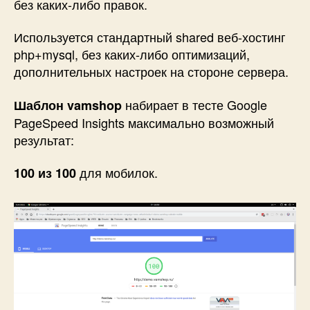
без каких-либо правок.
Используется стандартный shared веб-хостинг
php+mysql, без каких-либо оптимизаций,
дополнительных настроек на стороне сервера.
набирает в тесте Google
Шаблон vamshop
PageSpeed Insights максимально возможный
результат:
для мобилок.
100 из 100