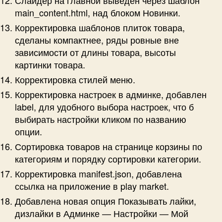
main_content.html, над блоком Новинки.
Корректировка шаблонов плиток товара,
сделаны компактнее, ряды ровные вне
зависимости от длины товара, высоты
картинки товара.
Корректировка стилей меню.
Корректировка настроек в админке, добавлен
label, для удобного выбора настроек, что б
выбирать настройки кликом по названию
опции.
Сортировка товаров на странице корзины по
категориям и порядку сортировки категории.
Корректировка manifest.json, добавлена
ссылка на приложение в play market.
Добавлена новая опция Показывать лайки,
дизлайки в Админке — Настройки — Мой