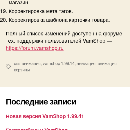
магазин.
Корректировка мета тэгов.
Корректировка шаблона карточки товара.
Полный список изменений доступен на форуме
тех. поддержки пользователей VamShop —
https://forum.vamshop.ru
css анимация
,
vamshop 1.99.14
,
анимация
,
анимация
Метки
корзины
Последние записи
Новая версия VamShop 1.99.41