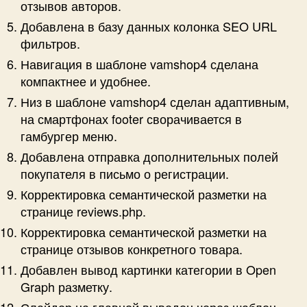
отзывов авторов.
Добавлена в базу данных колонка SEO URL
фильтров.
Навигация в шаблоне vamshop4 сделана
компактнее и удобнее.
Низ в шаблоне vamshop4 сделан адаптивным,
на смартфонах footer сворачивается в
гамбургер меню.
Добавлена отправка дополнительных полей
покупателя в письмо о регистрации.
Корректировка семантической разметки на
странице reviews.php.
Корректировка семантической разметки на
странице отзывов конкретного товара.
Добавлен вывод картинки категории в Open
Graph разметку.
Слайдер на главной выведен через шаблон