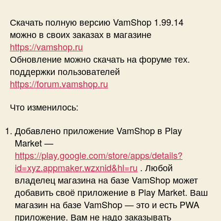
Скачать полную версию VamShop 1.99.14
можно в своих заказах в магазине
https://vamshop.ru
Обновление можно скачать на форуме тех.
поддержки пользователей
https://forum.vamshop.ru
Что изменилось:
Добавлено приложение VamShop в Play
Market —
https://play.google.com/store/apps/details?
id=xyz.appmaker.wzxnid&hl=ru
. Любой
владелец магазина на базе VamShop может
добавить своё приложение в Play Market. Ваш
магазин на базе VamShop — это и есть PWA
приложение. Вам не надо заказывать