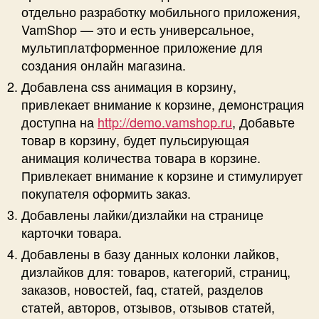
отдельно разработку мобильного приложения,
VamShop — это и есть универсальное,
мультиплатформенное приложение для
создания онлайн магазина.
Добавлена css анимация в корзину,
привлекает внимание к корзине, демонстрация
доступна на
http://demo.vamshop.ru
, Добавьте
товар в корзину, будет пульсирующая
анимация количества товара в корзине.
Привлекает внимание к корзине и стимулирует
покупателя оформить заказ.
Добавлены лайки/дизлайки на странице
карточки товара.
Добавлены в базу данных колонки лайков,
дизлайков для: товаров, категорий, страниц,
заказов, новостей, faq, статей, разделов
статей, авторов, отзывов, отзывов статей,