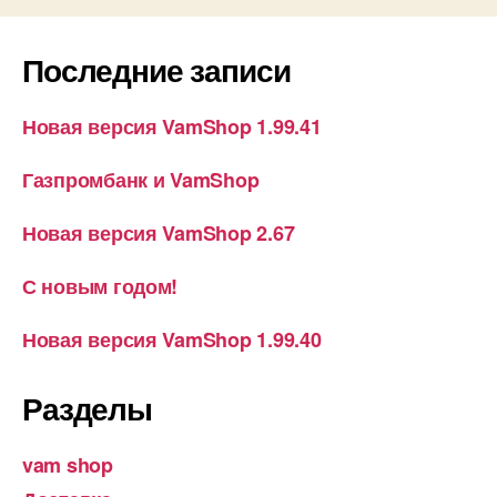
Последние записи
Новая версия VamShop 1.99.41
Газпромбанк и VamShop
Новая версия VamShop 2.67
С новым годом!
Новая версия VamShop 1.99.40
Разделы
vam shop