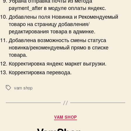
Убрана отправка почты из метода
payment_after в модуле оплаты яндекс.
Добавлены поля Новинка и Рекомендуемый
товаро на страницу добавления/
редактирования товара в админке.
Добавлена возможность смены статуса
новинка/рекомендуемый прямо в списке
товара.
Корректировка яндекс маркет выгрузки.
Корректировка перевода.
vam shop
Метки
Рубрики
VAM SHOP