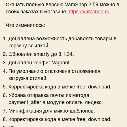
2.59
Скачать полную версию VamShop 2.59 можно в
своих заказах в магазине
https://vamshop.ru
Что изменилось:
Добавлена возможность добавлять товары в
корзину ссылкой.
Обновлён smarty до 3.1.34.
Добавлен конфиг Vagrant.
По умолчанию отключена отложенная
загрузка стилей.
Корректировка кода в метке free_download.
Убрана отправка почты из метода
payment_after в модуле оплаты яндекс.
Минификация для микро-шаблонов.
Корректировка кода в метке free_download.