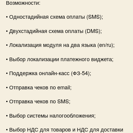
Возможности:
• Одностадийная схема оплаты (SMS);
• Двухстадийная схема оплаты (DMS);
• Локализация модуля на два языка (en/ru);
• Выбор локализации платежного виджета;
• Поддержка онлайн-касс (ФЗ-54);
• Отправка чеков по email;
• Отправка чеков по SMS;
• Выбор системы налогообложения;
• Выбор НДС для товаров и НДС для доставки