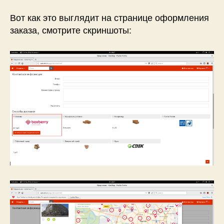
Вот как это выглядит на странице оформления
заказа, смотрите скриншоты: