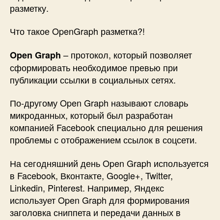
разметку.
Что такое OpenGraph разметка?!
– протокол, который позволяет
Open Graph
сформировать необходимое превью при
публикации ссылки в социальных сетях.
По-другому Open Graph называют словарь
микроданных, который был разработан
компанией Facebook специально для решения
проблемы с отображением ссылок в соцсети.
На сегодняшний день Open Graph используется
в Facebook, Вконтакте, Google+, Twitter,
Linkedin, Pinterest. Например, Яндекс
использует Open Graph для формирования
заголовка сниппета и передачи данных в