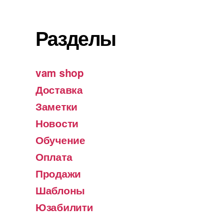
Разделы
vam shop
Доставка
Заметки
Новости
Обучение
Оплата
Продажи
Шаблоны
Юзабилити