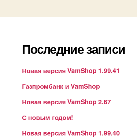
Последние записи
Новая версия VamShop 1.99.41
Газпромбанк и VamShop
Новая версия VamShop 2.67
С новым годом!
Новая версия VamShop 1.99.40