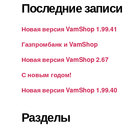
Последние записи
Новая версия VamShop 1.99.41
Газпромбанк и VamShop
Новая версия VamShop 2.67
С новым годом!
Новая версия VamShop 1.99.40
Разделы