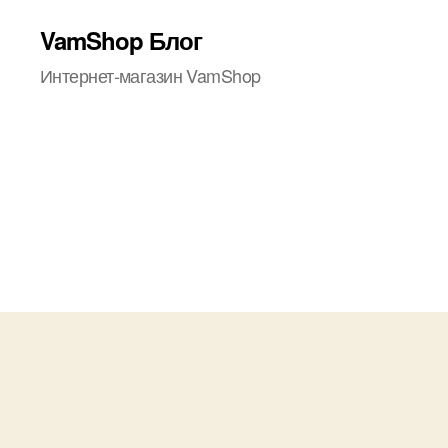
VamShop Блог
Интернет-магазин VamShop