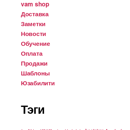
vam shop
Доставка
Заметки
Новости
Обучение
Оплата
Продажи
Шаблоны
Юзабилити
Тэги