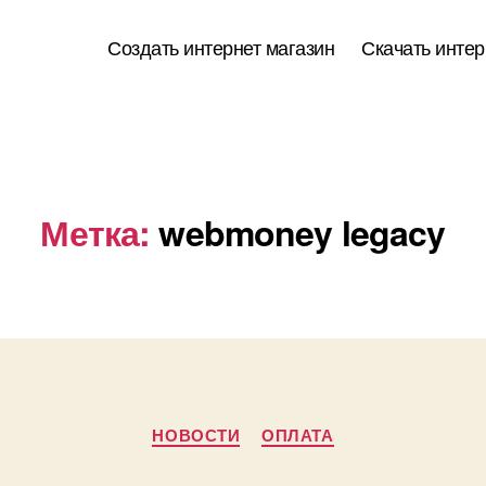
Создать интернет магазин
Скачать интер
Метка:
webmoney legacy
Рубрики
НОВОСТИ
ОПЛАТА