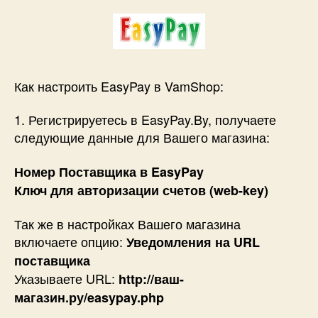
Как настроить EasyPay в VamShop:
1. Регистрируетесь в EasyPay.By, получаете
следующие данные для Вашего магазина:
Номер Поставщика в EasyPay
Ключ для авторизации счетов (web-key)
Так же в настройках Вашего магазина
включаете опцию:
Уведомления на URL
поставщика
Указываете URL:
http://ваш-
магазин.ру/easypay.php