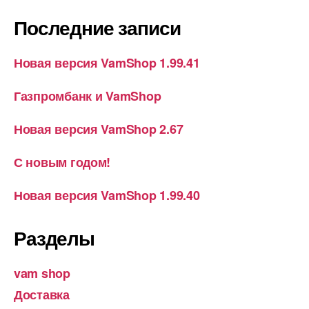
Последние записи
Новая версия VamShop 1.99.41
Газпромбанк и VamShop
Новая версия VamShop 2.67
С новым годом!
Новая версия VamShop 1.99.40
Разделы
vam shop
Доставка