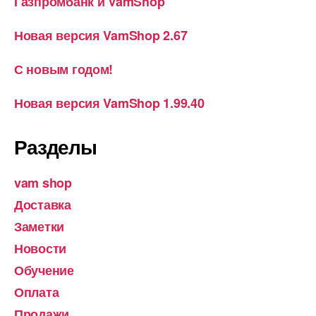
Газпромбанк и VamShop
Новая версия VamShop 2.67
С новым годом!
Новая версия VamShop 1.99.40
Разделы
vam shop
Доставка
Заметки
Новости
Обучение
Оплата
Продажи