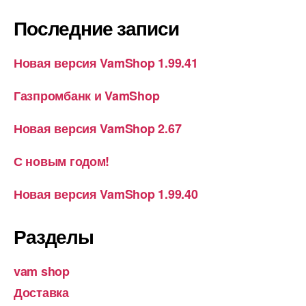
Последние записи
Новая версия VamShop 1.99.41
Газпромбанк и VamShop
Новая версия VamShop 2.67
С новым годом!
Новая версия VamShop 1.99.40
Разделы
vam shop
Доставка