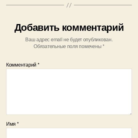
Добавить комментарий
Ваш адрес email не будет опубликован.
Обязательные поля помечены
*
Комментарий
*
Имя
*