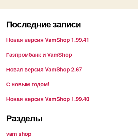
Последние записи
Новая версия VamShop 1.99.41
Газпромбанк и VamShop
Новая версия VamShop 2.67
С новым годом!
Новая версия VamShop 1.99.40
Разделы
vam shop