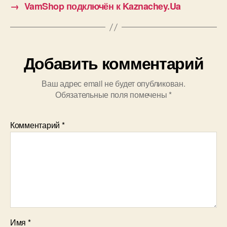
→
VamShop подключён к Kaznachey.Ua
Добавить комментарий
Ваш адрес email не будет опубликован.
Обязательные поля помечены
*
Комментарий
*
Имя
*