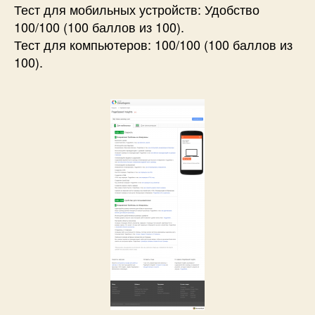
Тест для мобильных устройств: Удобство
100/100 (100 баллов из 100).
Тест для компьютеров: 100/100 (100 баллов из
100).