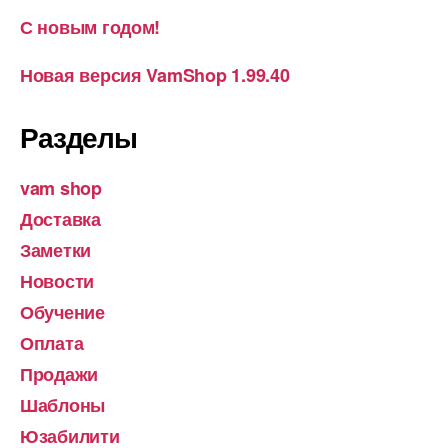
С новым годом!
Новая версия VamShop 1.99.40
Разделы
vam shop
Доставка
Заметки
Новости
Обучение
Оплата
Продажи
Шаблоны
Юзабилити