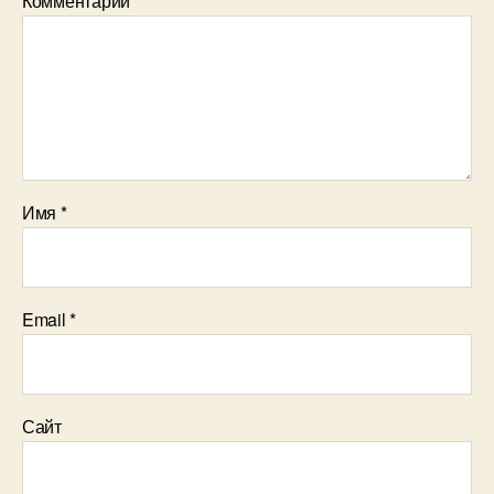
Комментарий
*
Имя
*
Email
*
Сайт