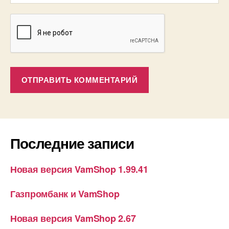
Последние записи
Новая версия VamShop 1.99.41
Газпромбанк и VamShop
Новая версия VamShop 2.67