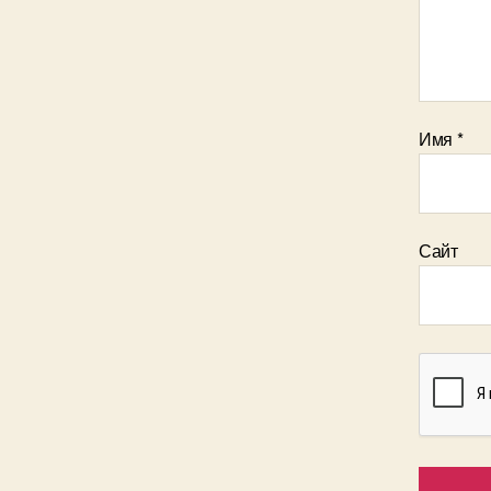
Имя
*
Сайт