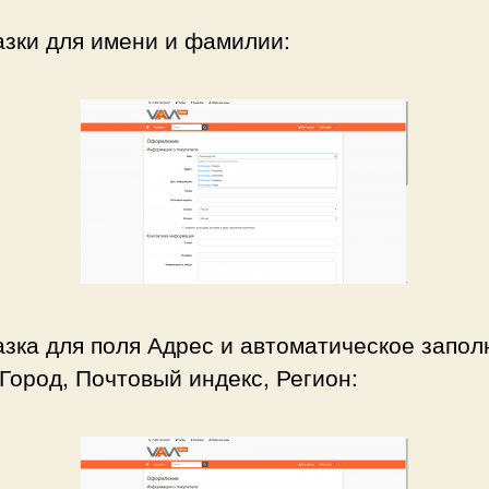
азки для имени и фамилии:
зка для поля Адрес и автоматическое запо
Город, Почтовый индекс, Регион: