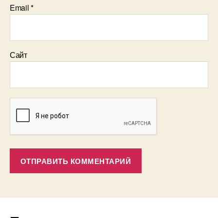
Email
*
Сайт