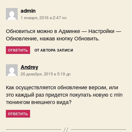
пишет:
admin
1 января, 2016 в 2:47 пп
Обновиться можно в Админке — Настройки —
Обновление, нажав кнопку Обновить.
ОТВЕТИТЬ
ОТ АВТОРА ЗАПИСИ
пишет:
Andrey
26 декабря, 2015 в 5:19 дп
Как осуществляется обновление версии, или
это каждый раз придется покупать новую с min
тюнингом внешнего вида?
ОТВЕТИТЬ