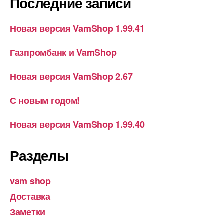
Последние записи
Новая версия VamShop 1.99.41
Газпромбанк и VamShop
Новая версия VamShop 2.67
С новым годом!
Новая версия VamShop 1.99.40
Разделы
vam shop
Доставка
Заметки