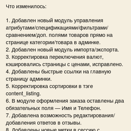
Что изменилось:
1. Добавлен новый модуль управления
атрибутами/спецификациями/фильтрами/
сравнением/доп. полями товаров прямо на
странице категории/товара в админке.
2. Добавлен новый модуль импорта/экспорта.
3. Корректировка переключения валют,
кэшировались страницы с ценами, исправлено.
4. Добавлены быстрые ссылки на главную
страницу админки.
5. Корректировка сортировки в тэге
content_listing.
6. В модуле оформления заказа оставлены два
обязательных поля — Имя и Телефон.
7. Добавлена возможность редактирования/
добавления ответов в отзывы.
8. Добавлены новые метки в сессию с