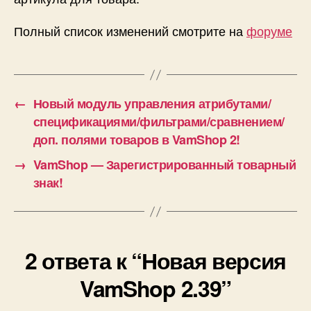
Полный список изменений смотрите на
форуме
←
Новый модуль управления атрибутами/
спецификациями/фильтрами/сравнением/
доп. полями товаров в VamShop 2!
→
VamShop — Зарегистрированный товарный
знак!
2 ответа к “Новая версия
VamShop 2.39”