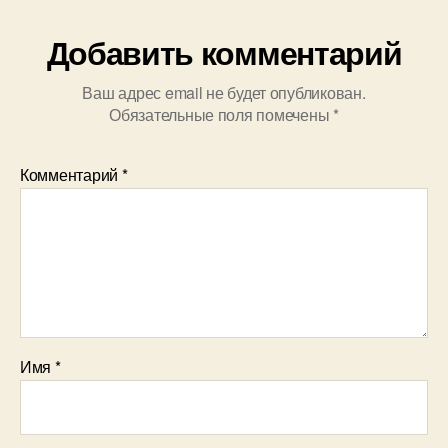
Добавить комментарий
Ваш адрес email не будет опубликован.
Обязательные поля помечены
*
Комментарий
*
Имя
*