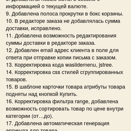
информацией о текущей валюте.
9. Добавлена полоса прокрутки в бокс корзины.
10. В редакторе заказа не добавлялась сумма
доставки, исправлено.
11. Добавлена возможность редактирования
суммы доставки в редакторе заказа.
12. Добавлен email адрес клиента в поле для
ответа при отправке копии письма с заказом.
13. Корректировка кода waslidemenu, jstree.
14. Корректировка css стилей сгруппированных
товаров.
15. В шаблоне карточки товара атрибуты товара
подняты над кнопкой Купить.
16. Корректировка фильтра range, добавлена
возможность сортировать товар по цене внутри
категории (от…до).
17. Добавлена автоматическая генерация
артикула для товара.