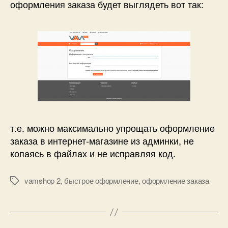
оформления заказа будет выглядеть вот так:
т.е. можно максимально упрощать оформление
заказа в интернет-магазине из админки, не
копаясь в файлах и не исправляя код.
vamshop 2
,
быстрое оформление
,
оформление заказа
Метки