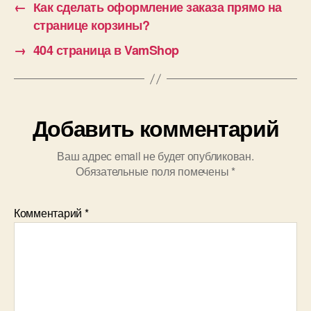
←
Как сделать оформление заказа прямо на
странице корзины?
→
404 страница в VamShop
Добавить комментарий
Ваш адрес email не будет опубликован.
Обязательные поля помечены
*
Комментарий
*