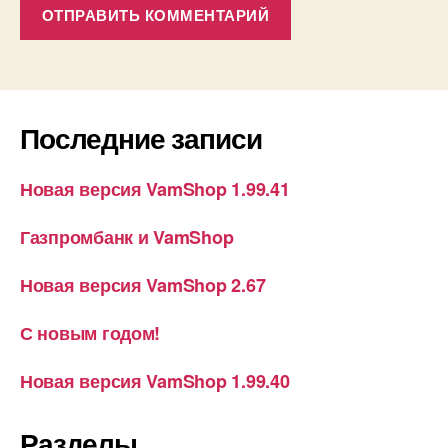
Последние записи
Новая версия VamShop 1.99.41
Газпромбанк и VamShop
Новая версия VamShop 2.67
С новым годом!
Новая версия VamShop 1.99.40
Разделы