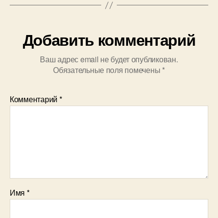
Добавить комментарий
Ваш адрес email не будет опубликован.
Обязательные поля помечены
*
Комментарий
*
Имя
*