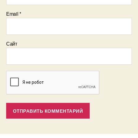
Email
*
Сайт