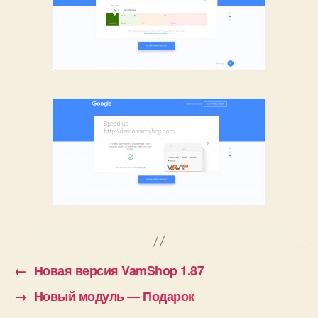
←
Новая версия VamShop 1.87
→
Новый модуль — Подарок