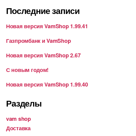
Последние записи
Новая версия VamShop 1.99.41
Газпромбанк и VamShop
Новая версия VamShop 2.67
С новым годом!
Новая версия VamShop 1.99.40
Разделы
vam shop
Доставка