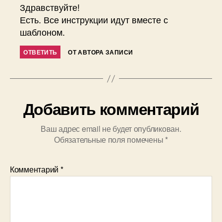
Здравствуйте!
Есть. Все инструкции идут вместе с
шаблоном.
ОТВЕТИТЬ
ОТ АВТОРА ЗАПИСИ
Добавить комментарий
Ваш адрес email не будет опубликован.
Обязательные поля помечены
*
Комментарий
*