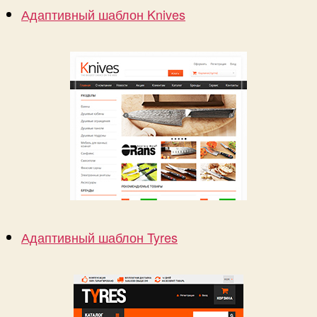
Адаптивный шаблон Knives
Адаптивный шаблон Tyres