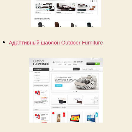
Адаптивный шаблон Outdoor Furniture