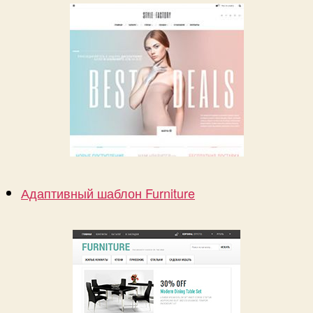
Адаптивный шаблон Furniture