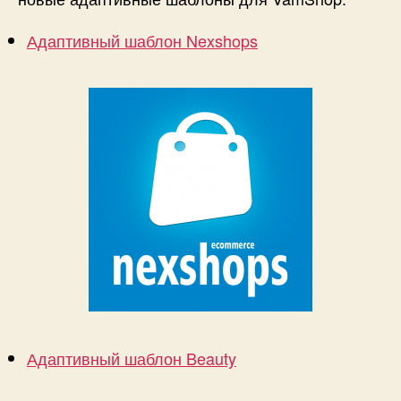
Адаптивный шаблон Nexshops
Адаптивный шаблон Beauty