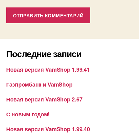
Последние записи
Новая версия VamShop 1.99.41
Газпромбанк и VamShop
Новая версия VamShop 2.67
С новым годом!
Новая версия VamShop 1.99.40