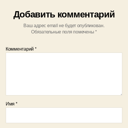
Добавить комментарий
Ваш адрес email не будет опубликован.
Обязательные поля помечены
*
Комментарий
*
Имя
*