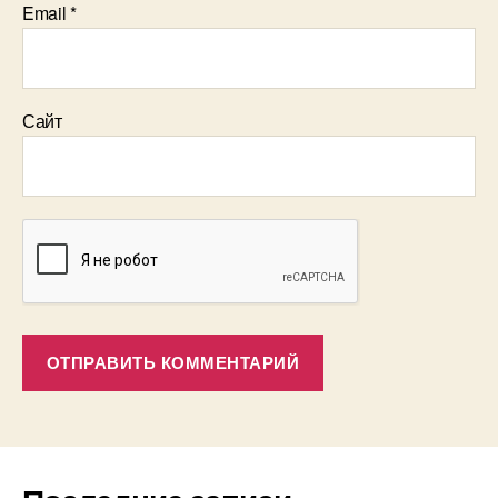
Email
*
Сайт