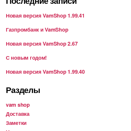
Последние записи
Новая версия VamShop 1.99.41
Газпромбанк и VamShop
Новая версия VamShop 2.67
С новым годом!
Новая версия VamShop 1.99.40
Разделы
vam shop
Доставка
Заметки