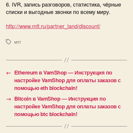
6. IVR, запись разговоров, статистика, чёрные
списки и выгодные звонки по всему миру.
http://www.mtt.ru/partner_land/discount/
мтт
Метки
←
Ethereum в VamShop — Инструкция по
настройке VamShop для оплаты заказов с
помощью eth blockchain!
→
Bitcoin в VamShop — Инструкция по
настройке VamShop для оплаты заказов с
помощью btc blockchain!