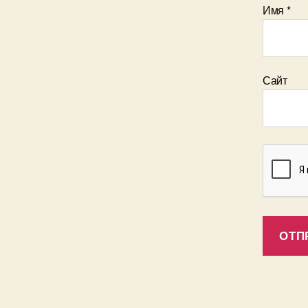
Имя
*
Сайт