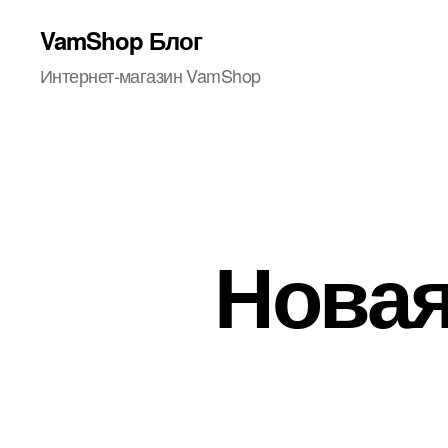
VamShop Блог
Интернет-магазин VamShop
Новая