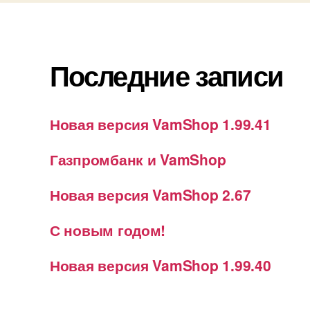
Последние записи
Новая версия VamShop 1.99.41
Газпромбанк и VamShop
Новая версия VamShop 2.67
С новым годом!
Новая версия VamShop 1.99.40