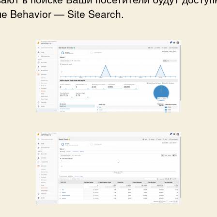
е Behavior — Site Search.