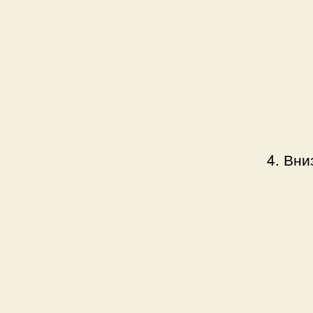
4. Вни