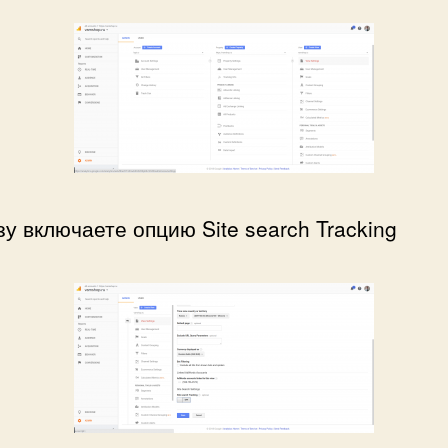
зу включаете опцию Site search Tracking