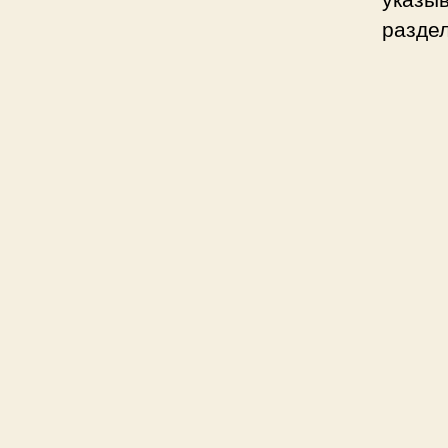
раздел