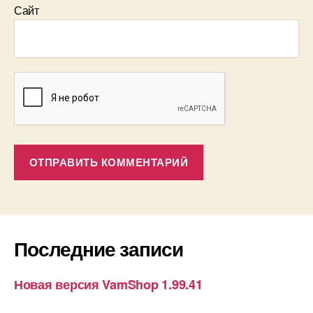
Сайт
Последние записи
Новая версия VamShop 1.99.41