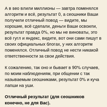
А в seo влили миллионы — завтра поменялся
алгоритм и всё, результат 0, а сеошники Ваши
получили отличный повод — видите, мы
хорошие, всё сделали, деньги Ваши освоили,
результат правда 0%, но мы не виноваты, это
всё гугл и яндекс, видите, вот они сами пишут в
своих официальных блогах, у них алгоритм
поменялся. Отличный повод не нести никакой
ответственности за свои действия.
К сожалению, так оно и бывает в 90% случаев,
по моим наблюдениям, при общении с так
называемым сеошниками, результат 0% и куча
лапши на уши.
Отличный результат (для сеошников
конечно, не для Вас).