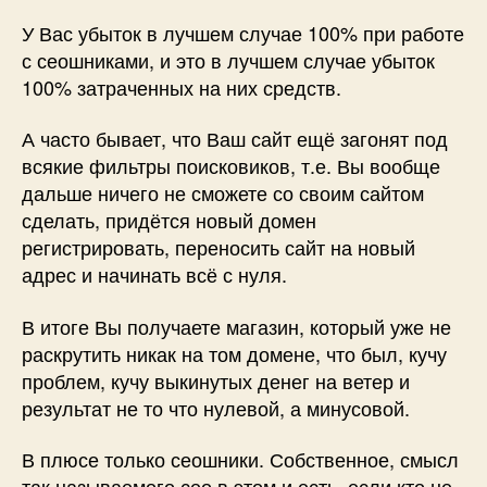
У Вас убыток в лучшем случае 100% при работе
с сеошниками, и это в лучшем случае убыток
100% затраченных на них средств.
А часто бывает, что Ваш сайт ещё загонят под
всякие фильтры поисковиков, т.е. Вы вообще
дальше ничего не сможете со своим сайтом
сделать, придётся новый домен
регистрировать, переносить сайт на новый
адрес и начинать всё с нуля.
В итоге Вы получаете магазин, который уже не
раскрутить никак на том домене, что был, кучу
проблем, кучу выкинутых денег на ветер и
результат не то что нулевой, а минусовой.
В плюсе только сеошники. Собственное, смысл
так называемого сео в этом и есть, если кто не