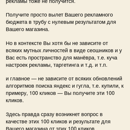
рекламы тоже не получится.
Получите просто вылет Вашего рекламного
бюджета в трубу с нулевым результатом для
Вашего магазина.
Но в контексте Вы хотя бы не зависите от
всяких мутных личностей в виде сеошников и у
Вас есть пространство для манёвра, т.е. куча
настроек рекламы, таргетинга и т.д. и т.п.
и главное — не зависите от всяких обновлений
алгоритмов поиска яндекс и гугла, т.е. купили, к
примеру, 100 кликов — Вы получите эти 100
кликов.
Здесь правда сразу возникнет вопрос в
качестве этих 100 кликов и результате для
Вашего магазина от этих 100 кликов.