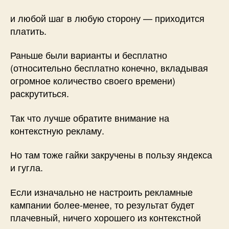
и любой шаг в любую сторону — приходится
платить.
Раньше были варианты и бесплатно
(относительно бесплатно конечно, вкладывая
огромное количество своего времени)
раскрутиться.
Так что лучше обратите внимание на
контекстную рекламу.
Но там тоже гайки закручены в пользу яндекса
и гугла.
Если изначально не настроить рекламные
кампании более-менее, то результат будет
плачевный, ничего хорошего из контекстной