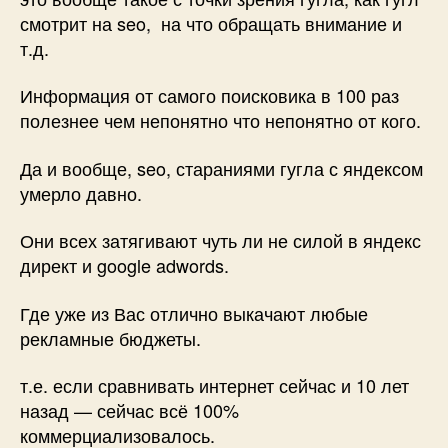
смотрит на seo, на что обращать внимание и
т.д.
Информация от самого поисковика в 100 раз
полезнее чем непонятно что непонятно от кого.
Да и вообще, seo, стараниями гугла с яндексом
умерло давно.
Они всех затягивают чуть ли не силой в яндекс
директ и google adwords.
Где уже из Вас отлично выкачают любые
рекламные бюджеты.
т.е. если сравнивать интернет сейчас и 10 лет
назад — сейчас всё 100%
коммерциализовалось.