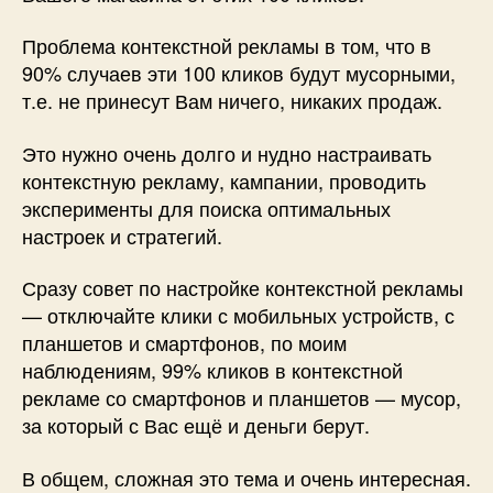
Проблема контекстной рекламы в том, что в
90% случаев эти 100 кликов будут мусорными,
т.е. не принесут Вам ничего, никаких продаж.
Это нужно очень долго и нудно настраивать
контекстную рекламу, кампании, проводить
эксперименты для поиска оптимальных
настроек и стратегий.
Сразу совет по настройке контекстной рекламы
— отключайте клики с мобильных устройств, с
планшетов и смартфонов, по моим
наблюдениям, 99% кликов в контекстной
рекламе со смартфонов и планшетов — мусор,
за который с Вас ещё и деньги берут.
В общем, сложная это тема и очень интересная.