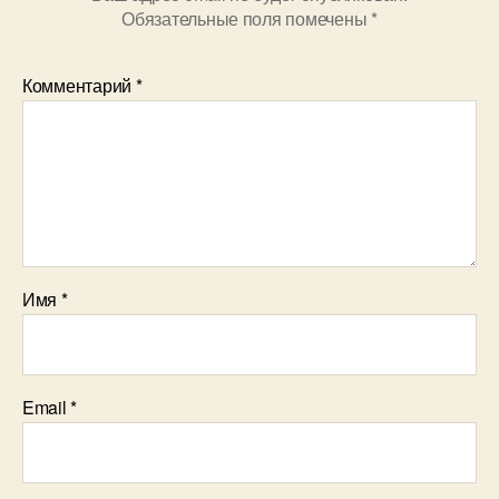
Обязательные поля помечены
*
Комментарий
*
Имя
*
Email
*