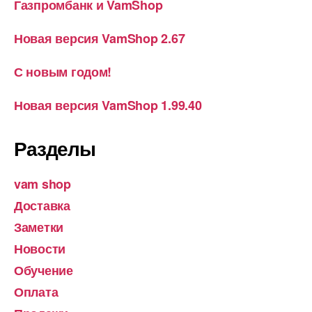
Газпромбанк и VamShop
Новая версия VamShop 2.67
С новым годом!
Новая версия VamShop 1.99.40
Разделы
vam shop
Доставка
Заметки
Новости
Обучение
Оплата