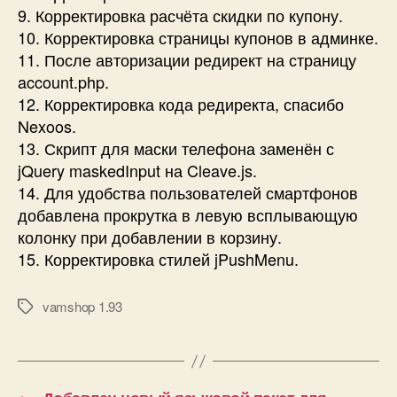
9. Корректировка расчёта скидки по купону.
10. Корректировка страницы купонов в админке.
11. После авторизации редирект на страницу
account.php.
12. Корректировка кода редиректа, спасибо
Nexoos.
13. Скрипт для маски телефона заменён с
jQuery maskedInput на Cleave.js.
14. Для удобства пользователей смартфонов
добавлена прокрутка в левую всплывающую
колонку при добавлении в корзину.
15. Корректировка стилей jPushMenu.
vamshop 1.93
Метки