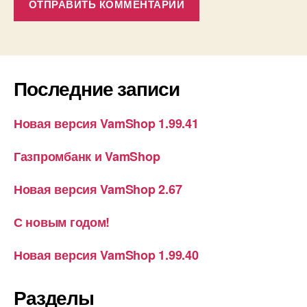
Последние записи
Новая версия VamShop 1.99.41
Газпромбанк и VamShop
Новая версия VamShop 2.67
С новым годом!
Новая версия VamShop 1.99.40
Разделы