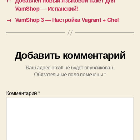
←
Добавлен новый языковой пакет для
VamShop — Испанский!
→
VamShop 3 — Настройка Vagrant + Chef
Добавить комментарий
Ваш адрес email не будет опубликован.
Обязательные поля помечены
*
Комментарий
*