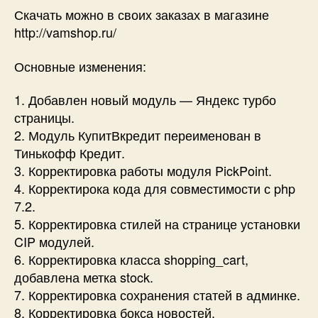
Скачать можно в своих заказах в магазине
http://vamshop.ru/
Основные изменения:
1. Добавлен новый модуль — Яндекс турбо
страницы.
2. Модуль КупитВкредит переименован в
Тинькофф Кредит.
3. Корректировка работы модуля PickPoint.
4. Корректирока кода для совместимости с php
7.2.
5. Корректировка стилей на странице установки
CIP модулей.
6. Корректировка класса shopping_cart,
добавлена метка stock.
7. Корректировка сохранения статей в админке.
8. Корректировка бокса новостей.